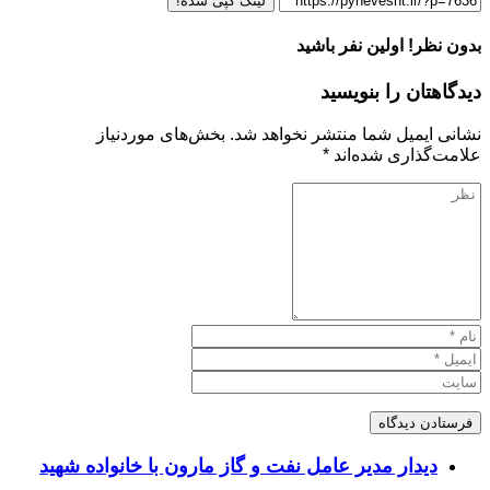
لینک کپی شده!
بدون نظر! اولین نفر باشید
دیدگاهتان را بنویسید
نشانی ایمیل شما منتشر نخواهد شد.
بخش‌های موردنیاز
علامت‌گذاری شده‌اند
*
دیدار مدیر عامل نفت و گاز مارون با خانواده شهید