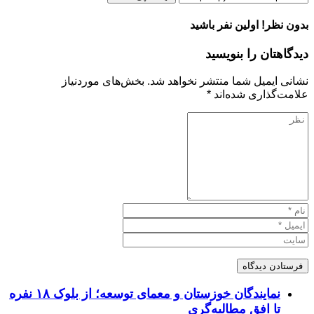
بدون نظر! اولین نفر باشید
دیدگاهتان را بنویسید
نشانی ایمیل شما منتشر نخواهد شد.
بخش‌های موردنیاز
علامت‌گذاری شده‌اند
*
نمایندگان خوزستان و معمای توسعه؛ از بلوک ۱۸ نفره
تا افق مطالبه‌گری