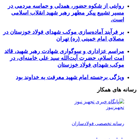
روایتی از شکوه حضور، همدلی و حماسه مردمی در
مسیر تشییع پیکر مطهر رهبر شهید انقلاب اسلامی
است.
بر فرآیند آماده‌سازی موکب شهدای فولاد خوزستان در
مصلای امام خمینی (ره) تهران
مراسم عزاداری و سوگواری شهادت رهبر شهید، قائد
امت اسلام، حضرت آیت‌الله سید علی خامنه‌ای، در
موکب شهدای فولاد خوزستان
ویژگی برجسته امام شهید معرفت به خداوند بود
رسانه های همکار
تجهیزنیوز
رسانه تخصصی فولادسازان