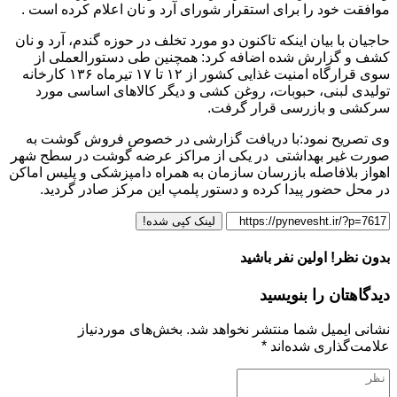
موافقت خود را برای استقرار شورای آرد و نان اعلام کرده است .
حاجیان با بیان اینکه تاکنون دو مورد تخلف در حوزه گندم، آرد و نان
کشف و گزارش شده اضافه کرد: همچنین طی دستورالعملی از
سوی قرارگاه امنیت غذایی کشور از ۱۲ تا ۱۷ تیرماه ۱۳۶ کارخانه
تولیدی لبنی، حبوبات، روغن کشی و دیگر کالاهای اساسی مورد
سرکشی و بازرسی قرار گرفت.
وی تصریح نمود:با دریافت گزارشی در خصوص فروش گوشت به
صورت غیر بهداشتی در یکی از مراکز عرضه گوشت در سطح شهر
اهواز بلافاصله بازرسان سازمان به همراه دامپزشکی و پلیس اماکن
در محل حضور پیدا کرده و دستور پلمپ این مرکز صادر گردید.
لینک کپی شده!
بدون نظر! اولین نفر باشید
دیدگاهتان را بنویسید
نشانی ایمیل شما منتشر نخواهد شد.
بخش‌های موردنیاز
علامت‌گذاری شده‌اند
*