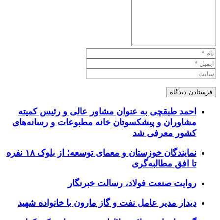
احمد طبقچی به عنوان مشاور عالی و رئیس کمیته
مشاوران و پیشکسوتان خانه مطبوعات و رسانه‌های
کشور معرفی شد
نمایندگان خوزستان و معمای توسعه؛ از بلوک ۱۸ نفره
تا افق مطالبه‌گری
روایت صنعت فولاد،‌ رسالت خبرنگار
دیدار مدیر عامل نفت و گاز مارون با خانواده شهید