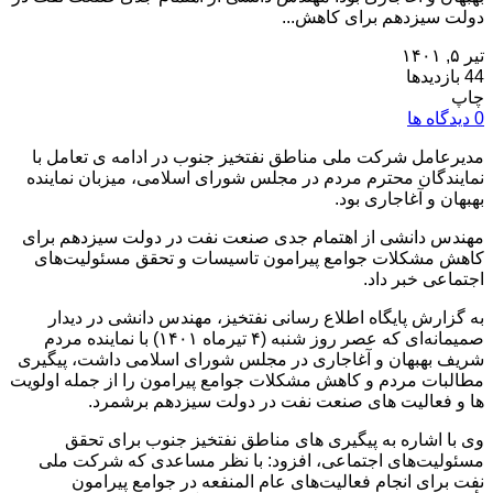
دولت سیزدهم برای کاهش...
تیر ۵, ۱۴۰۱
44 بازدیدها
چاپ
0 دیدگاه ها
مدیرعامل شرکت ملی مناطق نفتخیز جنوب در ادامه ی تعامل با
نمایندگان محترم مردم در مجلس شورای اسلامی، میزبان نماینده
بهبهان و آغاجاری بود.
مهندس دانشی از اهتمام جدی صنعت نفت در دولت سیزدهم برای
کاهش مشکلات جوامع پیرامون تاسیسات و تحقق مسئولیت‌های
اجتماعی خبر داد.
به گزارش پایگاه اطلاع رسانی نفتخیز، مهندس دانشی در دیدار
صمیمانه‌ای که عصر روز شنبه (۴ تیرماه ۱۴۰۱) با نماینده مردم
شریف بهبهان و آغاجاری در مجلس شورای اسلامی داشت، پیگیری
مطالبات مردم و کاهش مشکلات جوامع پیرامون را از جمله اولویت
ها و فعالیت های صنعت نفت در دولت سیزدهم برشمرد.
وی با اشاره به پیگیری های مناطق نفتخیز جنوب برای تحقق
مسئولیت‌های اجتماعی، افزود: با نظر مساعدی که شرکت ملی
نفت برای انجام فعالیت‌های عام المنفعه در جوامع پیرامون