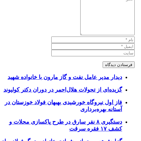
یدار مدیر عامل نفت و گاز مارون با خانواده شهید
زیده‌ای از تحولات هلال‌احمر در دوران دکتر کولیوند
از اول نیروگاه خورشیدی بهبهان فولاد خوزستان در
ستانه بهره‌برداری
دستگیری ۸ نفر سارق در طرح پاکسازی محلات و
ف ۱۷ فقره سرقت