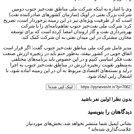
وی با اشاره به اینکه شرکت ملی مناطق نفت‌خیز جنوب دومین
شرکت بزرگ نفتی در اوپک (سازمان کشورهای صادرکننده نفت)
است که از ظرفیت ویژه‌ای نیز در این زمینه برخوردار است، تصریح
کرد: شرکت ملی نفت‌خیز جنوب تفاهم‌نامه‌ای را با شرکت
بهره‌برداری نفت و گاز اروندان امضا کرده است که برای توسعه
مخازن مشترک در این میدان نفتی به آن شرکت کمک کند.
مدیرعامل شرکت ملی مناطق نفت‌خیز جنوب گفت: اگر قرار است
اتفاق خوبی در کشور بیفتد، به‌طور حتم باید در زنجیره ارزش صنعت
نفت فکر اساسی کنیم و در این خصوص باید برنامه‌های مختلفی
به‌منظور تقویت زنجیره ارزش در مناطق نفت‌خیز جنوب به اجرا
درآید و بسته‌های اقتصادی مربوط به آن در این زمینه آماده شود، تا
اشتغال زایی ایجاد شود.
لینک کپی شده!
بدون نظر! اولین نفر باشید
دیدگاهتان را بنویسید
نشانی ایمیل شما منتشر نخواهد شد.
بخش‌های موردنیاز
علامت‌گذاری شده‌اند
*