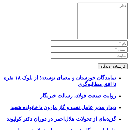
نمایندگان خوزستان و معمای توسعه؛ از بلوک ۱۸ نفره
تا افق مطالبه‌گری
روایت صنعت فولاد،‌ رسالت خبرنگار
دیدار مدیر عامل نفت و گاز مارون با خانواده شهید
گزیده‌ای از تحولات هلال‌احمر در دوران دکتر کولیوند