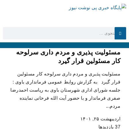
مسئولیت پذیری و مردم داری سرلوحه
کار مسئولین قرار گیرد
مسئولیت پذیری و مردم داری سرلوحه کار مسئولین
قرار گیرد به گزارش روابط عمومی فرمانداری باوی :
جلسه شورای اداری شهرستان باوی به ریاست احمدرضا
صفری فرماندار و با حضور آیت الله فرحانی نماینده
مردم...
اردیبهشت ۲۵, ۱۴۰۱
37 بازدیدها