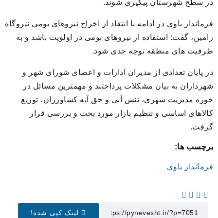
در سطح شهرستان پیگیری شوند.
فرماندار باوی در ادامه با انتقاد از اخراج نیروهای بومی نیروگاه
رامین، گفت: استفاده از نیروهای بومی در اولویت باشد و به
ظرفیت های منطقه توجه جدی شود.
در پایان تعدادی از مدیران ادارات و اعضای شورای شهر و
شهرداران به بیان مشکلات پرداختند و مهمترین مسائل در
حوزه مدیریت شهری، تنش آبی و حق آبه کشاورزان، توزیع
کالاهای اساسی و تنظیم بازار مورد بحث و بررسی قرار
گرفت.
برچسب ها:
فرماندار باوی
لینک کپی شده!