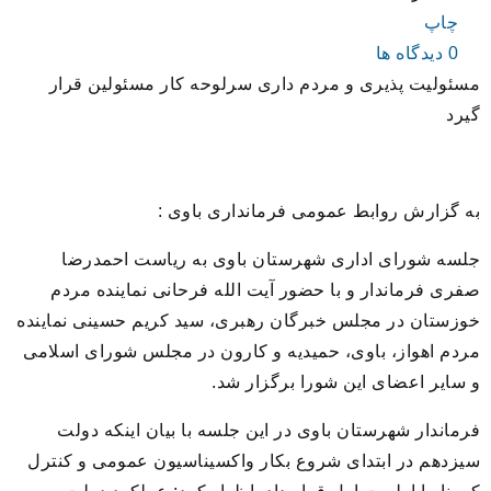
چاپ
0 دیدگاه ها
مسئولیت پذیری و مردم داری سرلوحه کار مسئولین قرار
گیرد
به گزارش روابط عمومی فرمانداری باوی :
جلسه شورای اداری شهرستان باوی به ریاست احمدرضا
صفری فرماندار و با حضور آیت الله فرحانی نماینده مردم
خوزستان در مجلس خبرگان رهبری، سید کریم حسینی نماینده
مردم اهواز، باوی، حمیدیه و کارون در مجلس شورای اسلامی
و سایر اعضای این شورا برگزار شد.
فرماندار شهرستان باوی در این جلسه با بیان اینکه دولت
سیزدهم در ابتدای شروع بکار واکسیناسیون عمومی و کنترل