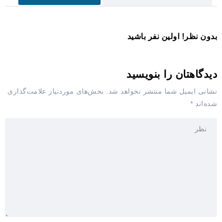
بدون نظر! اولین نفر باشید
دیدگاهتان را بنویسید
نشانی ایمیل شما منتشر نخواهد شد.
بخش‌های موردنیاز علامت‌گذاری
شده‌اند
*