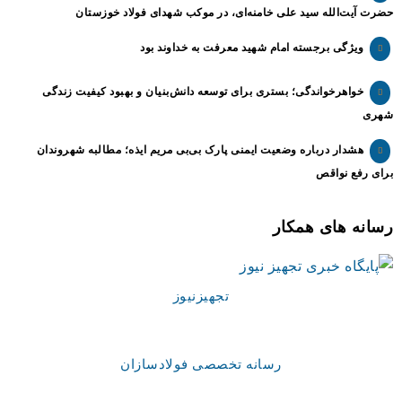
حضرت آیت‌الله سید علی خامنه‌ای، در موکب شهدای فولاد خوزستان
ویژگی برجسته امام شهید معرفت به خداوند بود
خواهرخواندگی؛ بستری برای توسعه دانش‌بنیان و بهبود کیفیت زندگی
شهری
هشدار درباره وضعیت ایمنی پارک بی‌بی مریم ایذه؛ مطالبه شهروندان
برای رفع نواقص
رسانه های همکار
تجهیزنیوز
رسانه تخصصی فولادسازان