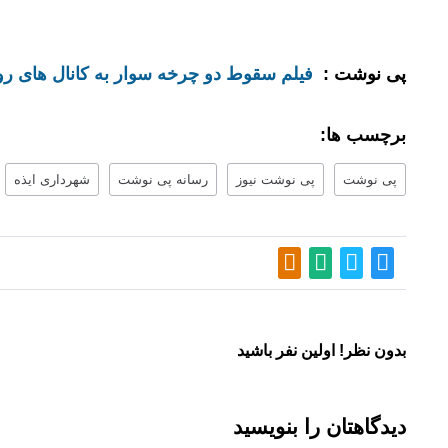
پی نوشت :
فیلم سقوط دو چرخه سوار به کانال های روبا
برچسب ها:
پی نوشت
پی نوشت نیوز
رسانه پی نوشت
شهرداری ایذه
بدون نظر! اولین نفر باشید
دیدگاهتان را بنویسید