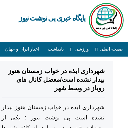
پایگاه خبری پی نوشت نیوز
صفحه اصلی
ورزشی
یادداشت
اخبار ایران و جهان
شهرداری ایذه در خواب زمستان هنوز
بیدار نشده است/معضل کانال های
روباز در وسط شهر
شهرداری ایذه در خواب زمستان هنوز بیدار
نشده است پی نوشت نیوز : یکی از
معضلات شهری در بسیاری از کلان شهرها