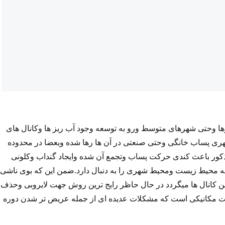
ا وحتی شهرهای متوسط ورو به توسعه وجود آب ریز ها وکانال های
ری پساب خانگی وحتی صنعتی در آن ها رها شده وبعضا در محدوده
 مذکور باعث کندی حرکت پساب وتجمع آن شده وایجاد گنداب وکلونی
 محیط زیست ومحیط شهری را به دنبال دارد.ضمن این که بوی ناشی
ین کانال ها میگردد در حال حاظر رایج ترین روش جهت لایروبی وحذف
 الات مکانیکی است که مشکلات عدیده ای از جمله عریض تر شدن دوره