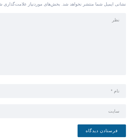
نشانی ایمیل شما منتشر نخواهد شد.
بخش‌های موردنیاز علامت‌گذاری شد