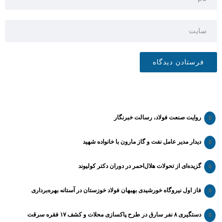
روایت صنعت فولاد،‌ رسالت خبرنگار
دیدار مدیر عامل نفت و گاز مارون با خانواده شهید
گزیده‌ای از تحولات هلال‌احمر در دوران دکتر کولیوند
فاز اول نیروگاه خورشیدی بهبهان فولاد خوزستان در آستانه بهره‌برداری
دستگیری ۸ نفر سارق در طرح پاکسازی محلات و کشف ۱۷ فقره سرقت