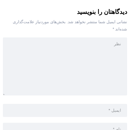
دیدگاهتان را بنویسید
نشانی ایمیل شما منتشر نخواهد شد.
بخش‌های موردنیاز علامت‌گذاری
شده‌اند
*