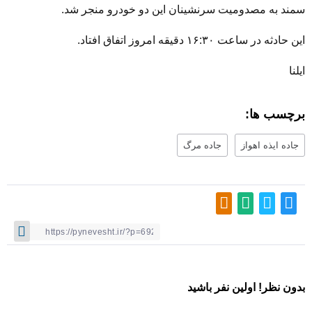
سمند به مصدومیت سرنشینان این دو خودرو منجر شد.
این حادثه در ساعت ۱۶:۳۰ دقیقه امروز اتفاق افتاد.
‌ایلنا
برچسب ها:
جاده ایذه اهواز
جاده مرگ
بدون نظر! اولین نفر باشید