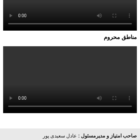
مناطق محروم
صاحب امتیاز و مدیرمسئول :
عادل سعیدی پور