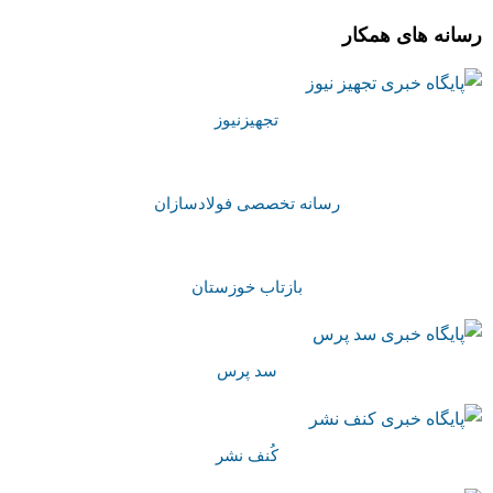
رسانه های همکار
تجهیزنیوز
رسانه تخصصی فولادسازان
بازتاب خوزستان
سد پرس
کُنف نشر