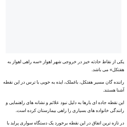
یکی از نقاط حادثه خیز در خروجی شهر اهواز «سه راهی اهواز به
هفتکل» می باشد.
راننده گان مسیر هفتکل، باغملک، ایذه به خوبی با ترس در این نقطه
آشنا هستند. ‌
این نقطه جاده ای بارها به دلیل نبود علائم و نشانه های راهنمایی و
رانندگی خانواده های بسیاری را راهی بیمارستان کرده است.
در تازه ترین اتفاق در این نقطه برخورد یک دستگاه سواری پراید با