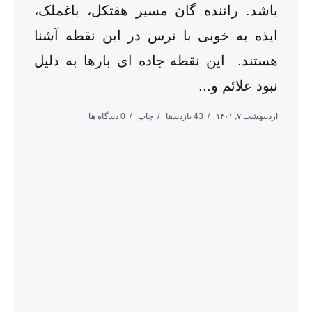
باشد. راننده گان مسیر هفتکل، باغملک،
ایذه به خوبی با ترس در این نقطه آشنا
هستند. ‌ این نقطه جاده ای بارها به دلیل
نبود علائم و...
اردیبهشت ۷, ۱۴۰۱
43 بازدیدها
چاپ
0 دیدگاه ها