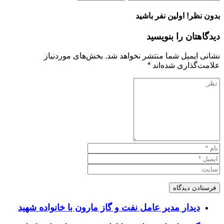
بدون نظر! اولین نفر باشید
دیدگاهتان را بنویسید
نشانی ایمیل شما منتشر نخواهد شد.
بخش‌های موردنیاز
علامت‌گذاری شده‌اند
*
دیدار مدیر عامل نفت و گاز مارون با خانواده شهید