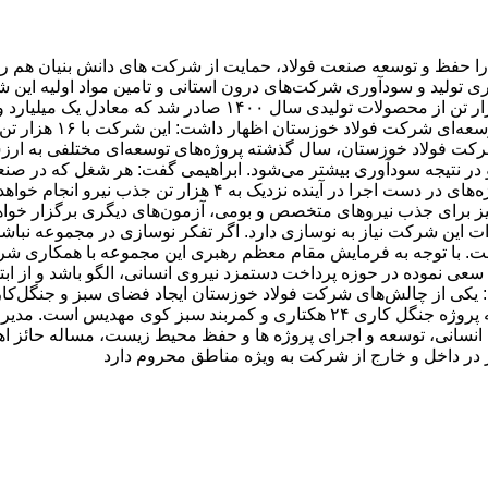
ا حفظ و توسعه صنعت فولاد، حمایت از شرکت های دانش بنیان هم راستا 
اری تولید و سودآوری شرکت‌های درون استانی و تامین مواد اولیه این
ارائه خدمات در حوزه‌های مختلف ایجاد می‌‌شود. با بهره‌برداری از پ
 با توجه به فرمایش مقام معظم رهبری این مجموعه با همکاری شرکت‌ه
 یکی از چالش‌های شرکت فولاد خوزستان ایجاد فضای سبز و جنگل‌ک
محیط زیست کشور در هزینه نموده و یکی از این اقدامات موثر توسعه پروژه جنگل کاری 
وی انسانی، توسعه و اجرای پروژه ها و حفظ محیط زیست، مساله حائز 
 در داخل و خارج از شرکت به ویژه مناطق محروم دارد