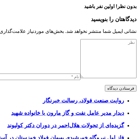
بدون نظر! اولین نفر باشید
دیدگاهتان را بنویسید
نشانی ایمیل شما منتشر نخواهد شد.
بخش‌های موردنیاز علامت‌گذاری 
روایت صنعت فولاد،‌ رسالت خبرنگار
دیدار مدیر عامل نفت و گاز مارون با خانواده شهید
گزیده‌ای از تحولات هلال‌احمر در دوران دکتر کولیوند
فاز اول نیروگاه خورشیدی بهبهان فولاد خوزستان در آستا