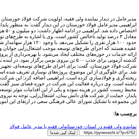
مدیرعامل در دیدار نماینده ولی فقیه، اولویت شرکت فولاد خوزستان ر
ابراهیمی مدیرعامل فولاد خوزستان در این دیدار گفت: به منظور پاید
شد. برای جلوگیری از این موضوع، پروژه‌های نوسازی تعریف شده است.
داشته است. وی درباره فعالیت این شرکت در حوزه فضای سبز گفت:
پایدار، حمایت از شرکت های دانش بینان، اشتغال‌زایی، توجه به نیر
این مجموعه با تشکیل شورای عالی فرهنگی سعی در ارتقای این امور
برچسب ها:
نماینده ولی فقیه در استان خوزستان
ولی فقیه با مدیر عامل فولاد
لینک کپی شده!