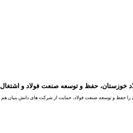
ولاد خوزستان، حفظ و توسعه صنعت فولاد و اشتغال
ا حفظ و توسعه صنعت فولاد، حمایت از شرکت های دانش بنیان هم راستا