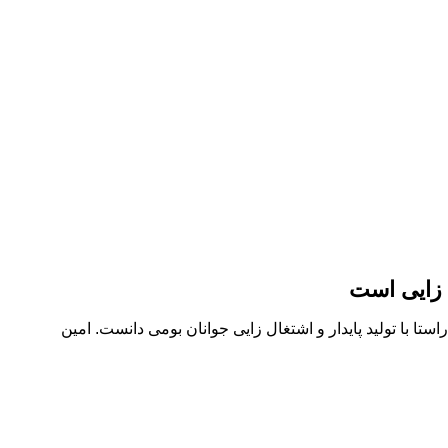
 زایی است
 با تولید پایدار و اشتغال زایی جوانان بومی دانست. امین