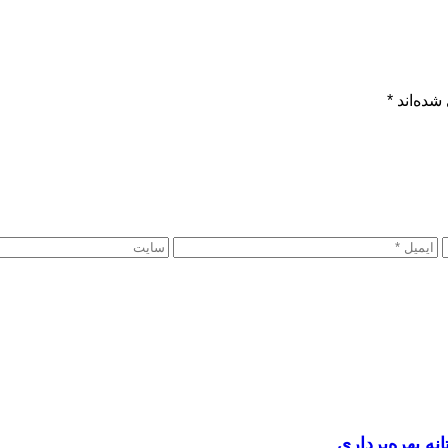
شده‌اند
*
نه بهره‌برداری