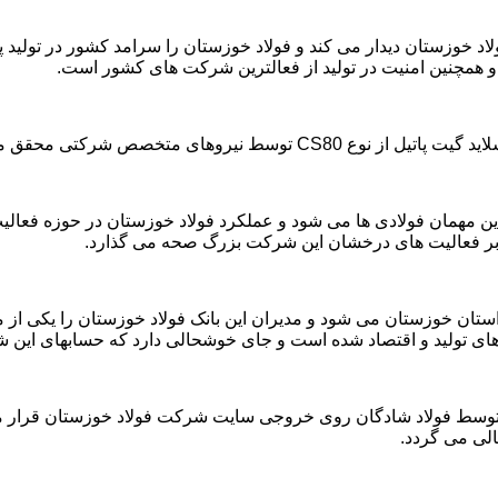
اد خوزستان دیدار می کند و فولاد خوزستان را سرامد کشور در تولید پ
و همچنین امنیت در تولید از فعالترین شرکت های کشور است.
وهای متخصص شرکتی محقق می شود.
م سید الشهداء فرمانده قرارگاه منطقه ای کربلا ۲۵ فروردین مهمان فولادی ها می شود و عملکرد فولا
استان خوزستان می شود و مدیران این بانک فولاد خوزستان را یکی از 
ی تولید و اقتصاد شده است و جای خوشحالی دارد که حسابهای این ش
لی می گردد.