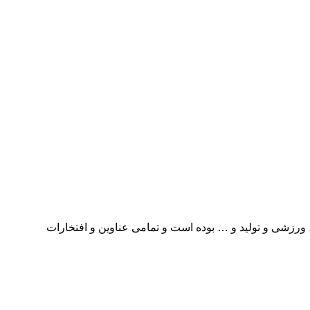
یی، آموزشی، فرهنگی، ورزشی و تولید و … بوده است و تمامی عناوین و افتخارات