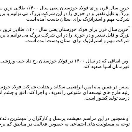
خرین سال قرن برای 
بزرگ و قابل تقدیر و در خوری را در این شرکت بزرگ می توانیم با ب
شرکت مهم و استراتژیک برای استان بدست آمده است
آخرین سال قرن برای
بزرگ و قابل تقدیر و در خوری را در این شرکت بزرگ می توانیم با ب
شرکت مهم و استراتژیک برای استان بدست آمده است.
اوین اتفاقی که در سال ۱۴۰۰ در فولاد خوزستا
قهرمانان آسیا صعود کند.
سپس در همین ماه امین ابراهیمی سکاندار هدایت شرکت فولاد خوزستان م
درصد تولید کشور است.
او همچنین در این مراسم معیشت پرسنل و کارگران را مهمترین دغدغه 
توجه به مسئولیت های اجتماعی به خصوص فعالیت در مناطق کم برخو