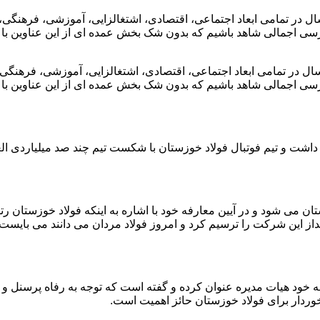
فولاد خوزستان یعنی سال ۱۴۰۰، طلایی ترین سال در تمامی ابعاد اجتماعی، اقتصادی، اشتغالزا
ررسی اجمالی شاهد باشیم که بدون شک بخش عمده ای از این عناوین با 
 فولاد خوزستان یعنی سال ۱۴۰۰، طلایی ترین سال در تمامی ابعاد اجتماعی، اقتصادی، اشتغالز
ررسی اجمالی شاهد باشیم که بدون شک بخش عمده ای از این عناوین با 
ن رخ داد جنبه ورزشی داشت و تیم فوتبال فولاد خوزستان با شکست تیم چند صد می
ی شود و در آیین معارفه خود با اشاره به اینکه فولاد خوزستان رتبه دو
خود هیات مدیره عنوان کرده و گفته است که توجه به رفاه پرسنل و خا
ردار برای فولاد خوزستان حائز اهمیت است.