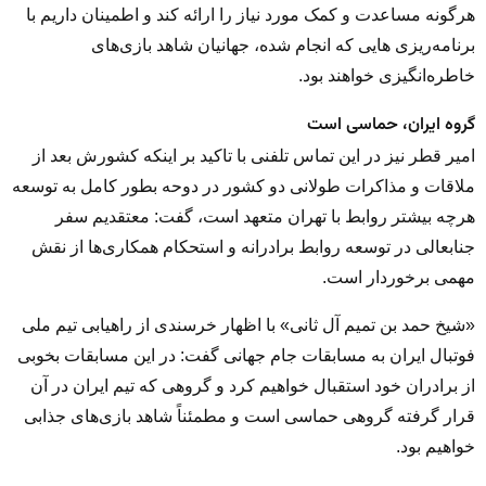
هرگونه مساعدت و کمک مورد نیاز را ارائه کند و اطمینان داریم با
برنامه‌ریزی‌ هایی که انجام شده، جهانیان شاهد بازی‌های
خاطره‌انگیزی خواهند بود.
گروه ایران، حماسی است
امیر قطر نیز در این تماس تلفنی با تاکید بر اینکه کشورش بعد از
ملاقات و مذاکرات طولانی دو کشور در دوحه بطور کامل به توسعه
هرچه بیشتر روابط با تهران متعهد است، گفت: معتقدیم سفر
جنابعالی در توسعه روابط برادرانه و استحکام همکاری‌ها از نقش
مهمی برخوردار است.
«شیخ حمد بن تمیم آل ثانی» با اظهار خرسندی از راهیابی تیم ملی
فوتبال ایران به مسابقات جام جهانی گفت: در این مسابقات بخوبی
از برادران خود استقبال خواهیم کرد و گروهی که تیم ایران در آن
قرار گرفته گروهی حماسی است و مطمئناً شاهد بازی‌های جذابی
خواهیم بود.