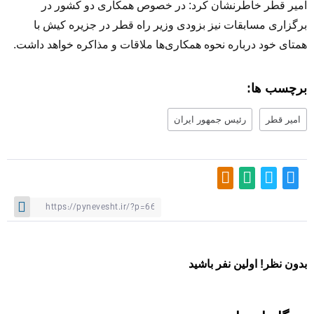
امیر قطر خاطرنشان کرد: در خصوص همکاری دو کشور در
برگزاری مسابقات نیز بزودی وزیر راه قطر در جزیره کیش با
همتای خود درباره نحوه همکاری‌ها ملاقات و مذاکره خواهد داشت.
برچسب ها:
امیر قطر
رئیس جمهور ایران
بدون نظر! اولین نفر باشید