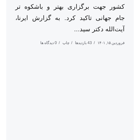
کشور جهت برگزاری بهتر و باشکوه تر
جام جهانی تاکید کرد. به گزارش ایرنا،
آیت‌الله دکتر سید...
فروردین ۱۵, ۱۴۰۱
43 بازدیدها
چاپ
0 دیدگاه ها