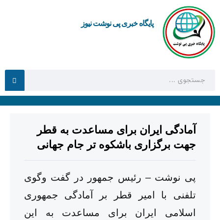
پایگاه خبری پی نوشت نیوز
آمادگی ایران برای مساعدت به قطر
جهت برگزاری باشکوه تر جام جهانی
پی نوشت – رئیس‌ جمهور در گفت وگوی
تلفنی با امیر قطر بر آمادگی جمهوری
اسلامی ایران برای مساعدت به این