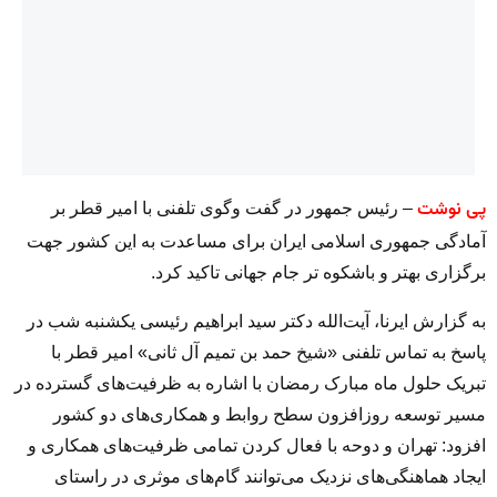
پی نوشت
– رئیس‌ جمهور در گفت وگوی تلفنی با امیر قطر بر
آمادگی جمهوری اسلامی ایران برای مساعدت به این کشور جهت
برگزاری بهتر و باشکوه تر جام جهانی تاکید کرد.
به گزارش ایرنا، آیت‌الله دکتر سید ابراهیم رئیسی یکشنبه شب در
پاسخ به تماس تلفنی «شیخ حمد بن تمیم آل ثانی» امیر قطر با
تبریک حلول ماه مبارک رمضان با اشاره به ظرفیت‌های گسترده در
مسیر توسعه روزافزون سطح روابط و همکاری‌های دو کشور
افزود: تهران و دوحه با فعال کردن تمامی ظرفیت‌های همکاری و
ایجاد هماهنگی‌های نزدیک می‌توانند گام‌های موثری در راستای