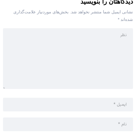
دیدگاهتان را بنویسید
نشانی ایمیل شما منتشر نخواهد شد.
بخش‌های موردنیاز علامت‌گذاری
شده‌اند
*