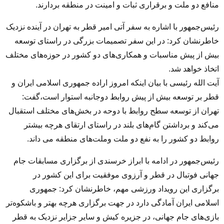
منافع دو ملت و برقراری ثبات و امینت در منطقه بردارند.
رئیس‌جمهور با اشاره به سفر آتی امیر قطر به تهران در آینده نزدیک
خاطرنشان کرد: در این سفر تصمیمات بزرگی در راستای توسعه
بیش از پیش مناسبات و همکاری‌های دو کشور در حوزه‌های مختلف
اتخاذ خواهد شد.
آیت الله رئیسی با بیان اینکه امروز اراده جمهوری اسلامی ایران و
قطر بر توسعه بیش از پیش روابط دوجانبه استوار است،گفت:
تهران از توسعه سطح روابط با دوحه در بخش‌های مختلف استقبال
می‌کند و برداشتن گام‌های بلند در راستای ارتقای هرچه بیشتر
روابط دو کشور را به نفع دو ملت وملت‌های منطقه می داند.
رئیس‌جمهور در ادامه با ابراز خرسندی از برگزاری مسابقات جام
جهانی فوتبال در قطر و آرزوی موفقیت برای این کشور در
برگزاری این رویداد ورزشی مهم، خاطرنشان کرد: جمهوری
اسلامی ایران آمادگی دارد در جهت برگزاری هرچه بهتر و باشکوه‌تر
بازی‌های جام جهانی، در جزیره کیش و سایر جزایر نزدیک به قطر