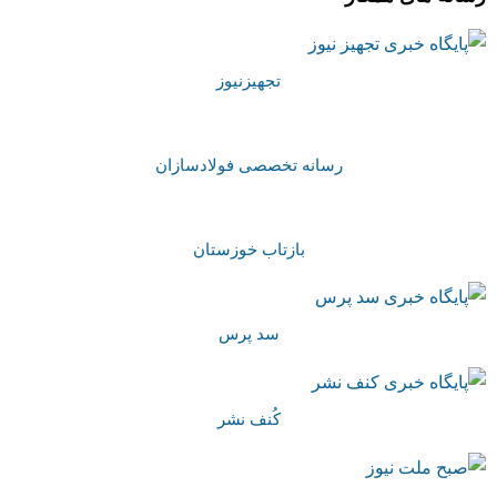
تجهیزنیوز
رسانه تخصصی فولادسازان
بازتاب خوزستان
سد پرس
کُنف نشر