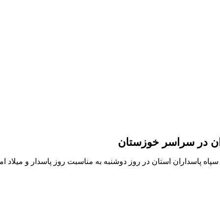
ران در سراسر خوزستان
پاه پاسداران استان در روز دوشنبه به مناسبت روز پاسدار و میلاد ام