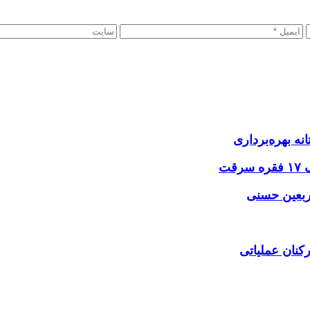
نه بهره‌برداری
اربعین حسنی
کنان عملیاتی