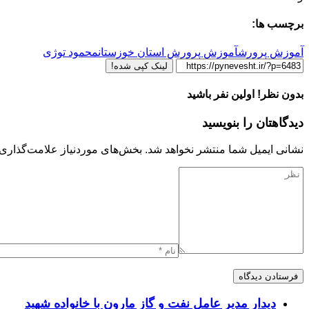
برچسب ها:
آموزش پرورش
آموزش پرورش استان خوزستان
محمود توژی
لینک کپی شده!
بدون نظر! اولین نفر باشید
دیدگاهتان را بنویسید
نشانی ایمیل شما منتشر نخواهد شد.
بخش‌های موردنیاز علامت‌گذاری 
دیدار مدیر عامل نفت و گاز مارون با خانواده شهید