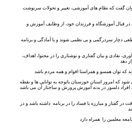
 توان گفت که نظام های آموزشی، تغییر و تحولات سرنوشت
 در قبال آموزشگاه و فرزندان خود، از وظایف آموزش و
قطعی دچار سردرگمی و بی نظمی شوند و یا آمادگی و برنامه
ی، نقادی و بیان گفتاری و نوشتاری را در محتوا، اهداف،
ر دهد
د که امروز استان خوزستان باتوجه به توانایی ها و نقطه
د افراد دلسوز در بدنه آموزش پرورش و ساختار آن می باشد
ر گفتار و مبارزه با فساد را در برنامه داشته باشد و در
د
امعه معلمین را همراه دارد