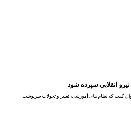
رو انقلابی سپرده شود
 توان گفت که نظام های آموزشی، تغییر و تحولات سرنوشت