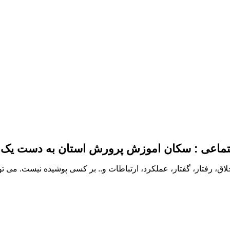
تماعی : سکان اموزش پرورش استان به دست یک نی
خلاق، رفتار، گفتار، عملکرد، ارتباطات و.. بر کسی پوشیده نیست. می