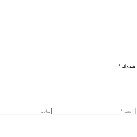
شده‌اند
*