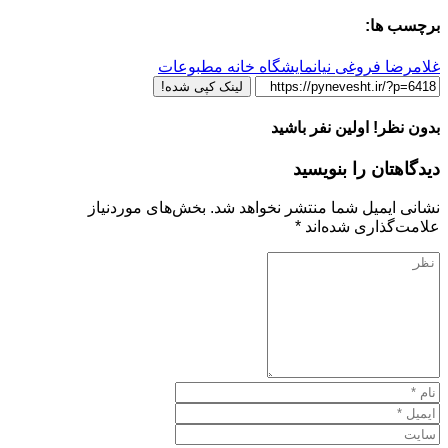
برچسب ها:
غلامرضا فروغی نیا
نمایشگاه خانه مطبوعات
لینک کپی شده!
بدون نظر! اولین نفر باشید
دیدگاهتان را بنویسید
نشانی ایمیل شما منتشر نخواهد شد.
بخش‌های موردنیاز
علامت‌گذاری شده‌اند
*