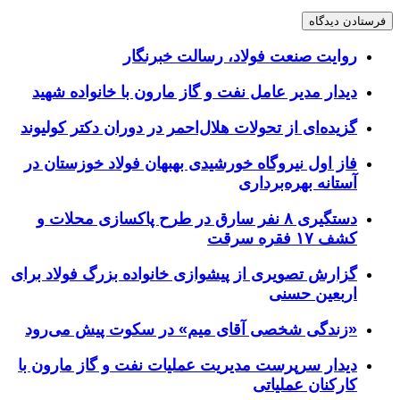
روایت صنعت فولاد،‌ رسالت خبرنگار
دیدار مدیر عامل نفت و گاز مارون با خانواده شهید
گزیده‌ای از تحولات هلال‌احمر در دوران دکتر کولیوند
فاز اول نیروگاه خورشیدی بهبهان فولاد خوزستان در
آستانه بهره‌برداری
دستگیری ۸ نفر سارق در طرح پاکسازی محلات و
کشف ۱۷ فقره سرقت
گزارش تصویری از پیشوازی خانواده بزرگ فولاد برای
اربعین حسنی
«زندگی شخصی آقای میم» در سکوت پیش می‌رود
دیدار سرپرست مدیریت عملیات نفت و گاز مارون با
کارکنان عملیاتی