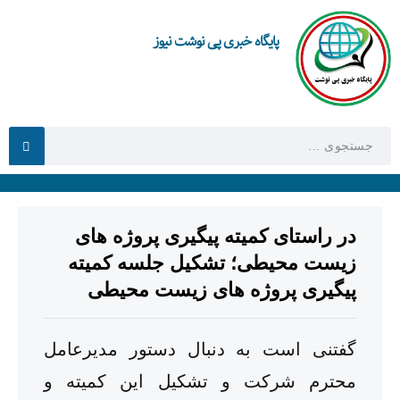
پایگاه خبری پی نوشت نیوز
در راستای کمیته پیگیری پروژه های
زیست محیطی؛ تشکیل جلسه کمیته
پیگیری پروژه های زیست محیطی
گفتنی است به دنبال دستور مدیرعامل
محترم شرکت و تشکیل این کمیته و