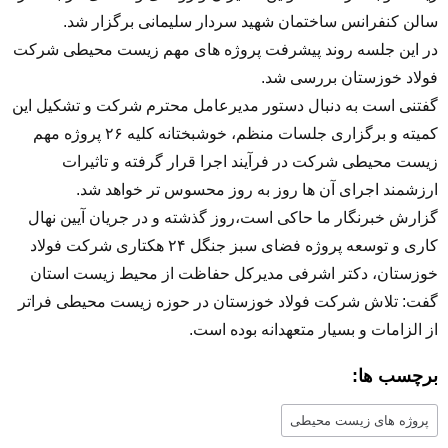
سالن کنفرانس ساختمان شهید سردار سلیمانی برگزار شد.
در این جلسه روند پیشرفت پروژه های مهم زیست محیطی شرکت
فولاد خوزستان بررسی شد.
گفتنی است به دنبال دستور مدیرعامل محترم شرکت و تشکیل این
کمیته و برگزاری جلسات منظم، خوشبختانه کلیه ۲۶ پروژه مهم
زیست محیطی شرکت در فرآیند اجرا قرار گرفته و تاثیرات
ارزشمند اجرای آن ها روز به روز محسوس تر خواهد شد.
گزارش خبرنگار ما حاکی است،روز گذشته و در جریان آیین نهال
کاری و توسعه پروژه فضای سبز جنگل ۲۴ هکتاری شرکت فولاد
خوزستان، دکتر اشرفی مدیرکل حفاظت از محیط زیست استان
گفت: تلاش شرکت فولاد خوزستان در حوزه زیست محیطی فراتر
از الزامات و بسیار متعهدانه بوده است.
برچسب ها:
پروژه های زیست محیطی