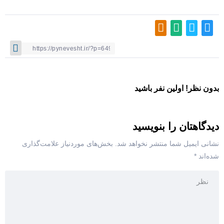
بدون نظر! اولین نفر باشید
دیدگاهتان را بنویسید
نشانی ایمیل شما منتشر نخواهد شد.
بخش‌های موردنیاز علامت‌گذاری
شده‌اند
*