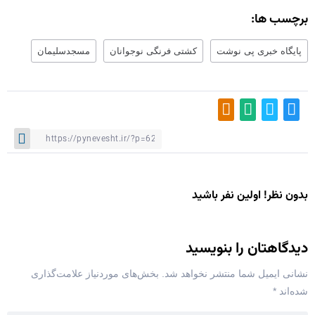
برچسب ها:
پایگاه خبری پی نوشت
کشتی فرنگی نوجوانان
مسجدسلیمان
بدون نظر! اولین نفر باشید
دیدگاهتان را بنویسید
نشانی ایمیل شما منتشر نخواهد شد.
بخش‌های موردنیاز علامت‌گذاری
شده‌اند
*