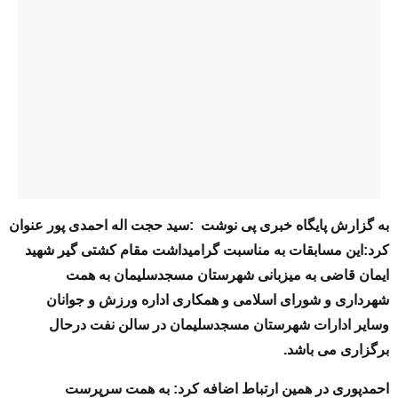
به گزارش پایگاه خبری پی نوشت :سید حجت اله احمدی پور عنوان
کرد:این مسابقات به مناسبت گرامیداشت مقام کشتی گیر شهید
ایمان قاضی به میزبانی شهرستان مسجدسلیمان به همت
شهرداری و شورای اسلامی و همکاری اداره ورزش و جوانان
وسایر ادارات شهرستان مسجدسلیمان در سالن نفت درحال
برگزاری می باشد.
احمدپوری در همین ارتباط اضافه کرد: به همت سرپرست