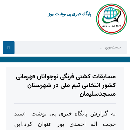
پایگاه خبری پی نوشت نیوز
مسابقات کشتی فرنگی نوجوانان قهرمانی
کشور انتخابی تیم ملی در شهرستان
مسجدسلیمان
به گزارش پایگاه خبری پی نوشت :سید
حجت اله احمدی پور عنوان کرد:این