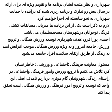
شهرداری و نظر مثبت ایشان برنامه ها و تقویم ویژه ای برای ارائه
در سال پیش رو تدارک و برنامه ریزی شده که درآینده با حمایت
شهرداری به نحو شایسته ای اجرا خواهیم کرد.
لازم به ذکر است یکی از این برنامه ها میزبانی مسابقات کشتی
فرنگی نوجوانان درشهرستان مسجدسلیمان می باشد.
احمدی پور افزود:هدف شهرداری توسعه ورزش همگانی و ترویج
ورزش، جامعه امروز و به ویژه ورزش همگانی موجب افزایش امید
به زندگی از طریق ارتقای سلامت افراد جامعه می‌شود
مسئول معاونت فرهنگی ؛اجتماعی و ورزشی : خاطر نشان
کرد:تلاش می‌کنیم با ترویج ورزش وامور فرهنگی واجتماعی در
راستای زندگی شهروندان گام موثری برداریم تاهدف اصلی این
واحد که توسعه و ترویج امور فرهنگی و ورزش همگانی است تحقق
پیدا کند