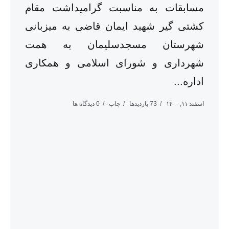
مسابقات به مناسبت گرامیداشت مقام
کشتی گیر شهید ایمان قاضی به میزبانی
شهرستان مسجدسلیمان به همت
شهرداری و شورای اسلامی و همکاری
اداره...
اسفند ۱۱, ۱۴۰۰
73 بازدیدها
چاپ
0 دیدگاه ها