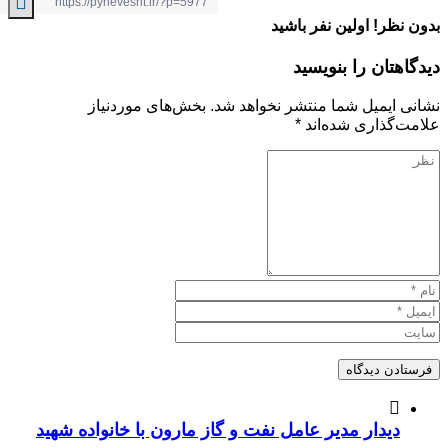
ظر! اولین نفر باشید
تان را بنویسید
ایمیل شما منتشر نخواهد شد.
بخش‌های موردنیاز
گذاری شده‌اند
*
دیدار مدیر عامل نفت و گاز مارون با خانواده شهید