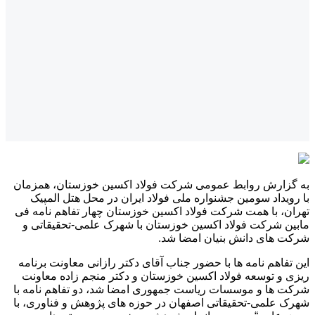
ارش روابط عمومی شرکت فولاد اکسین خوزستان، همزمان
داد سومین جشنواره ملی فولاد ایران در محل هتل المپیک
 با همت شرکت فولاد اکسین خوزستان چهار تفاهم نامه فی
شرکت فولاد اکسین خوزستان با شهرک علمی-تحقیقاتی و
ای دانش بنیان امضا شد.
اهم نامه ها با حضور جناب آقای دکتر رازانی معاونت برنامه
 توسعه فولاد اکسین خوزستان و دکتر منجم زاده معاونت
ا و موسسات ریاست جمهوری امضا شد، دو تفاهم نامه با
لمی-تحقیقاتی اصفهان در حوزه های پژوهش و فناوری، با