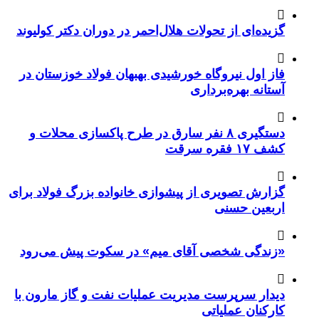
گزیده‌ای از تحولات هلال‌احمر در دوران دکتر کولیوند
فاز اول نیروگاه خورشیدی بهبهان فولاد خوزستان در
آستانه بهره‌برداری
دستگیری ۸ نفر سارق در طرح پاکسازی محلات و
کشف ۱۷ فقره سرقت
گزارش تصویری از پیشوازی خانواده بزرگ فولاد برای
اربعین حسنی
«زندگی شخصی آقای میم» در سکوت پیش می‌رود
دیدار سرپرست مدیریت عملیات نفت و گاز مارون با
کارکنان عملیاتی