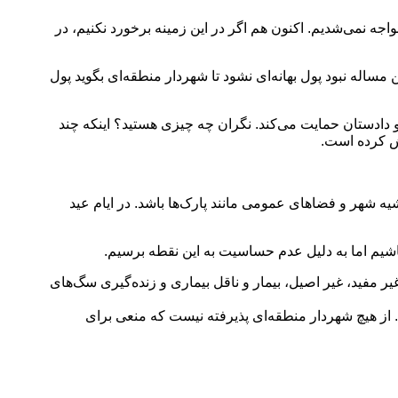
ه نمی‌شدیم. اکنون هم اگر در این زمینه برخورد نکنیم، در
ساله نبود پول بهانه‌ای نشود تا شهردار منطقه‌ای بگوید پول
و دادستان حمایت می‌کند. نگران چه چیزی هستید؟ اینکه چند
وش کرده است.
یه شهر و فضاهای عمومی مانند پارک‌ها باشد. در ایام عید
اشیم اما به دلیل عدم حساسیت به این نقطه برسیم.
 مفید، غیر اصیل، بیمار و ناقل بیماری و زنده‌گیری سگ‌های
از هیچ شهردار منطقه‌ای پذیرفته نیست که منعی برای