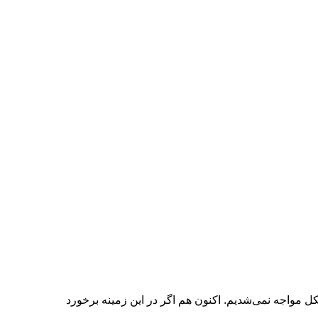
 مواجه نمی‌شدیم. اکنون هم اگر در این زمینه برخورد