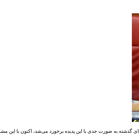
 گذشته به صورت جدی با این پدیده برخورد می‌شد، اکنون با این مشکل