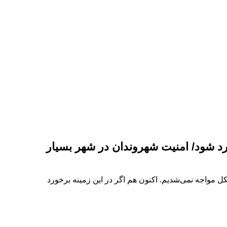
د شود/ امنیت شهروندان در شهر بسیار
 مواجه نمی‌شدیم. اکنون هم اگر در این زمینه برخورد