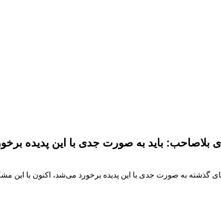
بلاصاحب: باید به صورت جدی با این پدیده برخور
 گذشته به صورت جدی با این پدیده برخورد می‌شد، اکنون با این مشکل