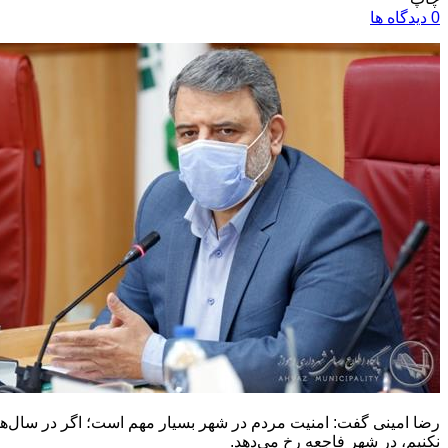
0 دیدگاه ها
رضا امینی گفت: امنیت مردم در شهر بسیار مهم است؛ اگر در سال‌های
نکنیم، در شهر فاجعه رخ می‌دهد.