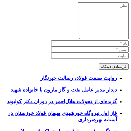
روایت صنعت فولاد،‌ رسالت خبرنگار
دیدار مدیر عامل نفت و گاز مارون با خانواده شهید
گزیده‌ای از تحولات هلال‌احمر در دوران دکتر کولیوند
فاز اول نیروگاه خورشیدی بهبهان فولاد خوزستان در
آستانه بهره‌برداری