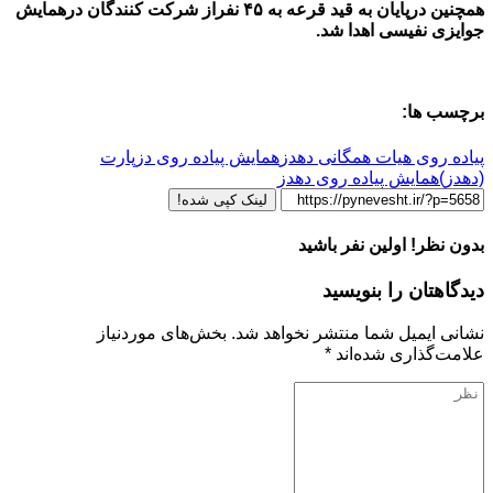
همچنین درپایان به قید قرعه به ۴۵ نفراز شرکت کنندگان درهمایش
جوایزی نفیسی اهدا شد.
برچسب ها:
پیاده روی هیات همگانی دهدز
همایش پیاده روی دزپارت
(دهدز)
همایش پیاده روی دهدز
لینک کپی شده!
بدون نظر! اولین نفر باشید
دیدگاهتان را بنویسید
نشانی ایمیل شما منتشر نخواهد شد.
بخش‌های موردنیاز
علامت‌گذاری شده‌اند
*