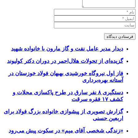
دیدار مدیر عامل نفت و گاز مارون با خانواده شهید
گزیده‌ای از تحولات هلال‌احمر در دوران دکتر کولیوند
فاز اول نیروگاه خورشیدی بهبهان فولاد خوزستان در
آستانه بهره‌برداری
دستگیری ۸ نفر سارق در طرح پاکسازی محلات و
کشف ۱۷ فقره سرقت
گزارش تصویری از پیشوازی خانواده بزرگ فولاد برای
اربعین حسنی
«زندگی شخصی آقای میم» در سکوت پیش می‌رود