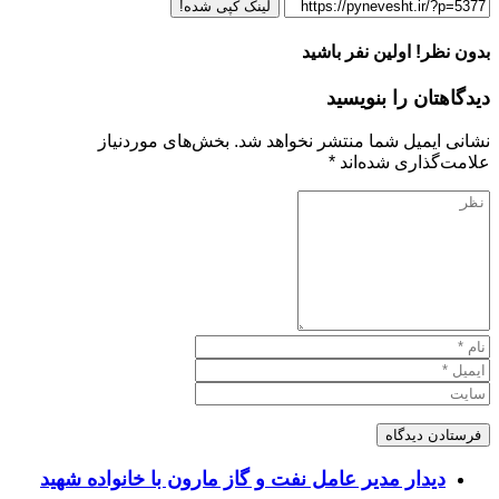
لینک کپی شده!
بدون نظر! اولین نفر باشید
دیدگاهتان را بنویسید
نشانی ایمیل شما منتشر نخواهد شد.
بخش‌های موردنیاز
علامت‌گذاری شده‌اند
*
دیدار مدیر عامل نفت و گاز مارون با خانواده شهید