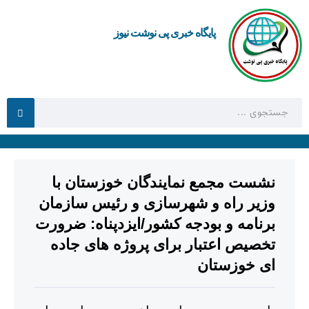
پایگاه خبری پی نوشت نیوز
نشست مجمع نمایندگان خوزستان با
وزیر راه و شهرسازی و رئیس سازمان
برنامه و بودجه کشور/ایزدپناه: ضرورت
تخصیص اعتبار برای پروژه های جاده
ای خوزستان