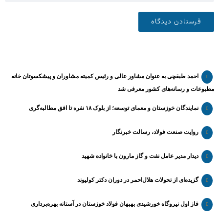
احمد طبقچی به عنوان مشاور عالی و رئیس کمیته مشاوران و پیشکسوتان خانه
مطبوعات و رسانه‌های کشور معرفی شد
نمایندگان خوزستان و معمای توسعه؛ از بلوک ۱۸ نفره تا افق مطالبه‌گری
روایت صنعت فولاد،‌ رسالت خبرنگار
دیدار مدیر عامل نفت و گاز مارون با خانواده شهید
گزیده‌ای از تحولات هلال‌احمر در دوران دکتر کولیوند
فاز اول نیروگاه خورشیدی بهبهان فولاد خوزستان در آستانه بهره‌برداری