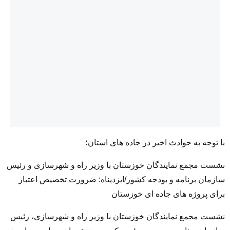
با توجه به حوادث اخیر در جاده های استان؛
نشست مجمع نمایندگان خوزستان با وزیر راه و شهرسازی و رئیس
سازمان برنامه و بودجه کشور/ایزدپناه: ضرورت تخصیص اعتبار
برای پروژه های جاده ای خوزستان
نشست مجمع نمایندگان خوزستان با وزیر راه و شهرسازی، رئیس