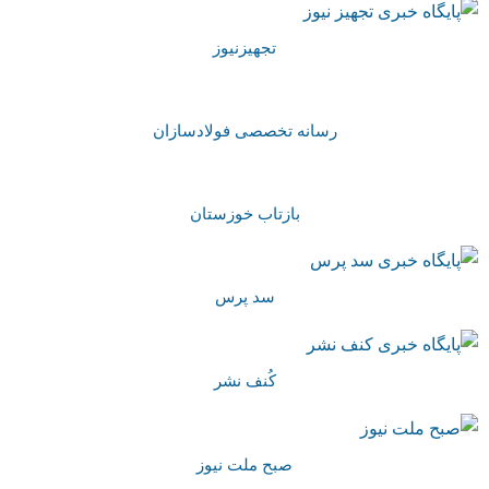
تجهیزنیوز
رسانه تخصصی فولادسازان
بازتاب خوزستان
سد پرس
کُنف نشر
صبح ملت نیوز