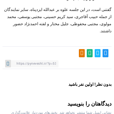
گفتنی است، در این جلسه علوه بر عبدالله ایزدپناه، سایر نمایندگان
از جمله حبیب آقاجری، سید کریم حسینی، مجتبی یوسفی، محمد
مولوی، مجتبی محفوظی، جلیل مختار و لفته احمدنژاد حضور
داشتند.
بدون نظر! اولین نفر باشید
دیدگاهتان را بنویسید
نشانی ایمیل شما منتشر نخواهد شد.
بخش‌های موردنیاز علامت‌گذاری