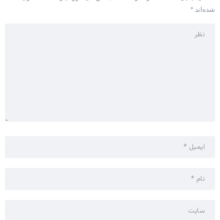
شده‌اند
*