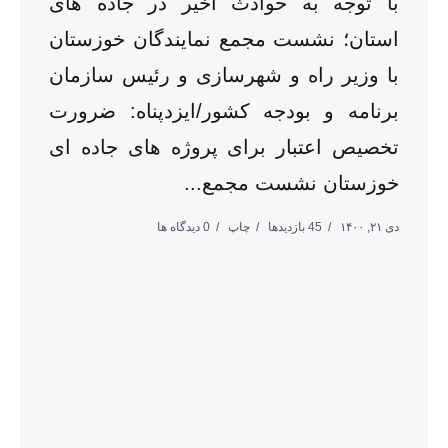
با توجه به حوادث اخیر در جاده های
استان؛ نشست مجمع نمایندگان خوزستان
با وزیر راه و شهرسازی و رئیس سازمان
برنامه و بودجه کشور/ایزدپناه: ضرورت
تخصیص اعتبار برای پروژه های جاده ای
خوزستان نشست مجمع...
دی ۲۱, ۱۴۰۰
45 بازدیدها
چاپ
0 دیدگاه ها