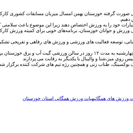
ی صورت گرفته خوزستان بهمن امسال میزبان مسابقات کشوری کارکنان 
 دهیم.
تبارات خود را به ورزش اختصاص دهند زیرا این موضوع باعث سلامتی کار
 ورزش و جوانان خوزستان، برنامه‌های خوبی برای کمیته ورزش کارکن
انی، توسعه فعالیت های ورزشی و ورزش های رفاهی و تفریحی تشکیل
 روی میز،شنا و والیبال با یکدیگر به رقابت می پردازند
ک بوکسینگ، طناب زنی و همچنین رژه تیم های شرکت کننده برگزار شد
ت ورزش های همگانی
هیات ورزش همگانی استان خوزستان