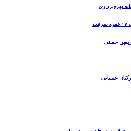
نه بهره‌برداری
اربعین حسنی
کنان عملیاتی