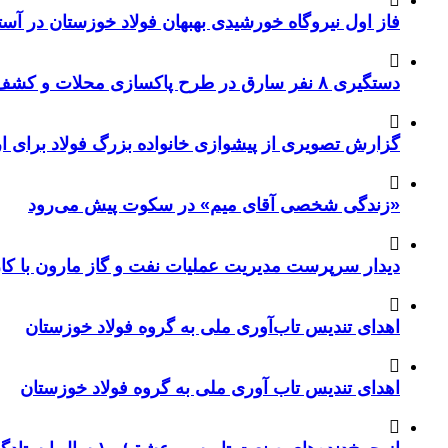
فاز اول نیروگاه خورشیدی بهبهان فولاد خوزستان در آستا
دستگیری ۸ نفر سارق در طرح پاکسازی محلات و کشف ۱۷ فقره سرقت
گزارش تصویری از پیشوازی خانواده بزرگ فولاد برای 
«زندگی شخصی آقای میم» در سکوت پیش می‌رود
دیدار سرپرست مدیریت عملیات نفت و گاز مارون با کار
اهدای تندیس تاب‌آوری ملی به گروه فولاد خوزستان
اهدای تندیس تاب آوری ملی به گروه فولاد خوزستان