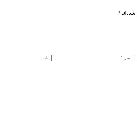
شده‌اند
*