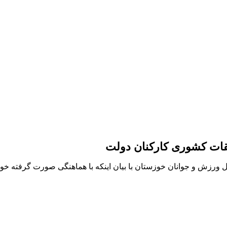
ات کشوری کارکنان دولت
ورزش و جوانان خوزستان با بیان اینکه با هماهنگی صورت گرفته خ