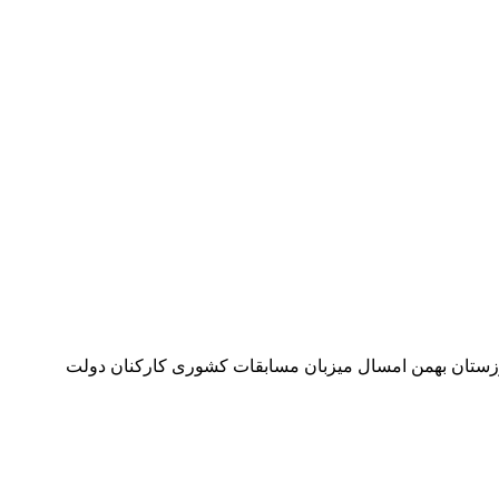
وزستان بهمن امسال میزبان مسابقات کشوری کارکنان دولت