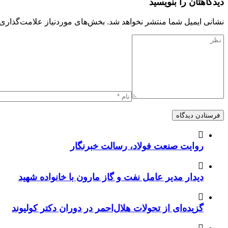
دیدگاهتان را بنویسید
نشانی ایمیل شما منتشر نخواهد شد.
بخش‌های موردنیاز علامت‌گذاری 
روایت صنعت فولاد،‌ رسالت خبرنگار
دیدار مدیر عامل نفت و گاز مارون با خانواده شهید
گزیده‌ای از تحولات هلال‌احمر در دوران دکتر کولیوند