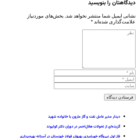
دیدگاهتان را بنویسید
نشانی ایمیل شما منتشر نخواهد شد.
بخش‌های موردنیاز
علامت‌گذاری شده‌اند
*
دیدار مدیر عامل نفت و گاز مارون با خانواده شهید
گزیده‌ای از تحولات هلال‌احمر در دوران دکتر کولیوند
فاز اول نیروگاه خورشیدی بهبهان فولاد خوزستان در آستانه بهره‌برداری