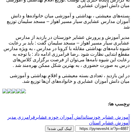
میان دانش آموزان عشایری
بسته‌های معیشتی ، بهداشتی و آموزشی میان خانواده‌ها و دانش
آموزان مدارس عشایری سیار مسیر اهواز – مسجد سلیمان توزیع
شد
مدیر آموزش و پرورش عشایر خوزستان در بازدید از مدارس
عشایری سیار مسیر اهواز – مسجد سلیمان گفت : باید بر رعایت
شیوه نامه‌های بهداشتی مقابله با کرونا در مدارس ، به ویژه مدارس
مقطع ابتدایی نظارت شود .رضا فرامرزی ادامه داد : با توجه به
رعایت این شیوه نامه‌ها می‌توان از فرصت برگزاری کلاس‌های
درس به صورت حضوری ، به بهترین شکل ممکن بهره‌مند شد .
در این بازدید ، تعدادی بسته معیشتی و اقلام بهداشتی و آموزشی
میان دانش آموزان عشایری و خانواده‌های آن‌ها توزیع شد.
برچسب ها:
آموزش عشایر خوزستان
دانش آموزان حوزه عشایر
فرامرزی مدیر
آموزش عشایر استان
لینک کپی شده!