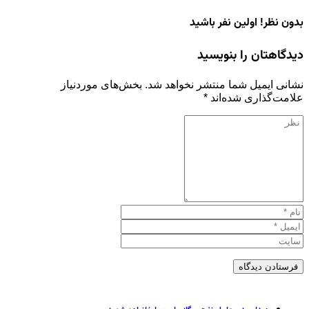
بدون نظر! اولین نفر باشید
دیدگاهتان را بنویسید
نشانی ایمیل شما منتشر نخواهد شد.
بخش‌های موردنیاز
علامت‌گذاری شده‌اند
*