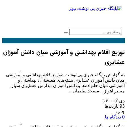
توزیع اقلام بهداشتی و آموزشی میان دانش آموزان
عشایری
به گزارش پایگاه خبری پی نوشت ؛توزیع اقلام بهداشتی و آموزشی
میان دانش آموزان عشایری بسته‌های معیشتی ، بهداشتی و
آموزشی میان خانواده‌ها و دانش آموزان مدارس عشایری سیار
مسیر اهواز – مسجد سلیمان...
دی ۲, ۱۴۰۰
93 بازدیدها
چاپ
0 دیدگاه ها
به گزارش پایگاه خبری پی نوشت ؛
توزیع اقلام بهداشتی و آموزشی