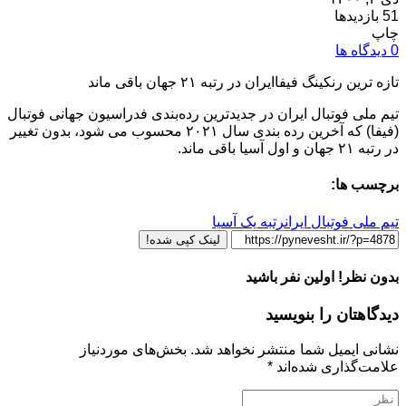
51 بازدیدها
چاپ
0 دیدگاه ها
تازه ترین رنکینگ فیفاایران در رتبه ۲۱ جهان باقی ماند
تیم ملی فوتبال ایران در جدیدترین رده‌بندی فدراسیون جهانی فوتبال
(فیفا) که آخرین رده بندی سال ۲۰۲۱ محسوب می شود، بدون تغییر
در رتبه ۲۱ جهان و اول آسیا باقی ماند.
برچسب ها:
تیم ملی فوتبال ایران
رتبه یک آسیا
لینک کپی شده!
بدون نظر! اولین نفر باشید
دیدگاهتان را بنویسید
نشانی ایمیل شما منتشر نخواهد شد.
بخش‌های موردنیاز
علامت‌گذاری شده‌اند
*