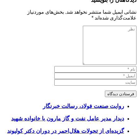
دیدگاهتان را بنویسید
نشانی ایمیل شما منتشر نخواهد شد.
بخش‌های موردنیاز
علامت‌گذاری شده‌اند
*
روایت صنعت فولاد،‌ رسالت خبرنگار
دیدار مدیر عامل نفت و گاز مارون با خانواده شهید
گزیده‌ای از تحولات هلال‌احمر در دوران دکتر کولیوند