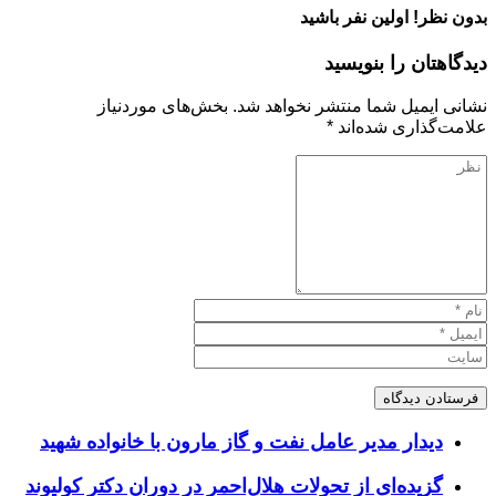
بدون نظر! اولین نفر باشید
دیدگاهتان را بنویسید
نشانی ایمیل شما منتشر نخواهد شد.
بخش‌های موردنیاز
علامت‌گذاری شده‌اند
*
دیدار مدیر عامل نفت و گاز مارون با خانواده شهید
گزیده‌ای از تحولات هلال‌احمر در دوران دکتر کولیوند