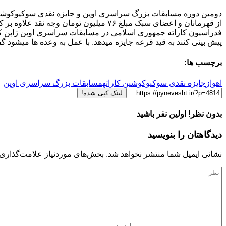
از قهرمانان و اعضای سبک مبلغ ۷۶ میلیون
پیش بینی کنند به قید قرعه جایزه میدهد. با عمل به وعده ها میشود
برچسب ها:
اهواز
جایزه نقدی سوکیوکوشین کاراته
مسابقات بزرگ سراسری اوپن
لینک کپی شده!
بدون نظر! اولین نفر باشید
دیدگاهتان را بنویسید
نشانی ایمیل شما منتشر نخواهد شد.
بخش‌های موردنیاز علامت‌گذاری 