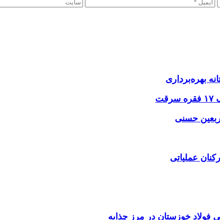
نه بهره‌برداری
اربعین حسنی
کنان عملیاتی