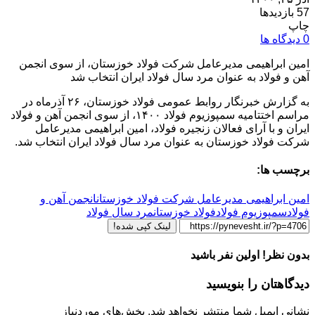
57 بازدیدها
چاپ
0 دیدگاه ها
امین ابراهیمی مدیرعامل شرکت فولاد خوزستان، از سوی انجمن
آهن و فولاد به عنوان مرد سال فولاد ایران انتخاب شد
به گزارش خبرنگار روابط‌ عمومی فولاد خوزستان، ۲۶ آذرماه در
مراسم اختتامیه سمپوزیوم فولاد ۱۴۰۰، از سوی انجمن آهن و فولاد
ایران و با آرای فعالان زنجیره فولاد، امین ابراهیمی مدیرعامل
شرکت فولاد خوزستان به عنوان مرد سال فولاد ایران انتخاب شد.
برچسب ها:
امین ابراهیمی مدیرعامل شرکت فولاد خوزستان
انجمن آهن و
فولاد
سمپوزیوم فولاد
فولاد خوزستان
مرد سال فولاد
لینک کپی شده!
بدون نظر! اولین نفر باشید
دیدگاهتان را بنویسید
نشانی ایمیل شما منتشر نخواهد شد.
بخش‌های موردنیاز