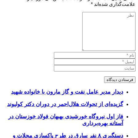
علامت‌گذاری شده‌اند
*
دیدار مدیر عامل نفت و گاز مارون با خانواده شهید
گزیده‌ای از تحولات هلال‌احمر در دوران دکتر کولیوند
فاز اول نیروگاه خورشیدی بهبهان فولاد خوزستان در
آستانه بهره‌برداری
دستگیری ۸ نفر سارق در طرح پاکسازی محلات و