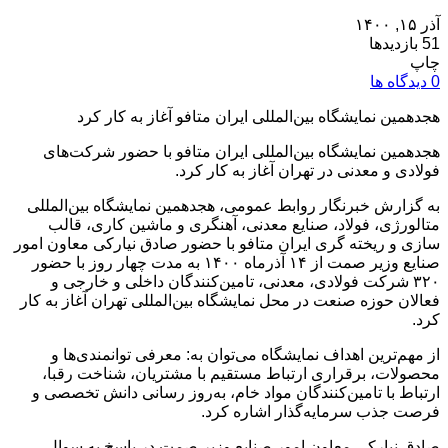
آذر ۱۵, ۱۴۰۰
51 بازدیدها
چاپ
0 دیدگاه ها
هجدهمین نمایشگاه بین‌المللی ایران متافو آغاز به کار کرد
هجدهمین نمایشگاه بین‌المللی ایران متافو با حضور شرکت‌های
فولادی و معدنی در تهران آغاز به کار کرد.
به گزارش خبرنگار روابط‌ عمومی، هجدهمین نمایشگاه بین‌المللی
متالورژی، فولاد، صنایع معدنی، آهنگری و ماشین کاری، قالب
سازی و ریخته گری ایران متافو با حضور صادق نیارکی معاون امور
صنایع وزیر صمت از ۱۴ آذرماه ۱۴۰۰ به مدت چهار روز با حضور
۳۲۰ شرکت‌ فولادی، معدنی، تامین‌کنندگان داخلی و خارجی و
فعالان حوزه صنعت در محل نمایشگاه بین‌المللی تهران آغاز به کار
کرد.
از مهم‌ترین اهداف نمایشگاه می‌توان به: معرفی توانمندی‌ها و
محصولات، برقراری ارتباط مستقیم با مشتریان، شناخت رقبا،
ارتباط با تامین‌کنندگان مواد خام، به‌روز رسانی دانش تخصصی و
فرصت جذب سرمایه‌گذار اشاره کرد.
صادق نیارکی معاون امور صنایع وزیر صمت در پاسخ به سوال