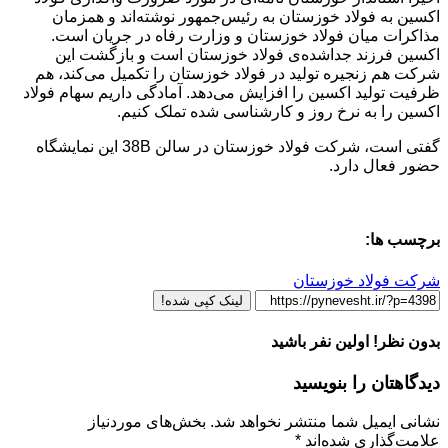
اکسین به فولاد خوزستان به رئیس‌جمهور نوشته‌اند و همزمان
مذاکرات میان فولاد خوزستان و وزارت رفاه در جریان است.
اکسین فرزند جداشده‌ی فولاد خوزستان است و بازگشت این
شرکت هم زنجیره تولید در فولاد خوزستان را تکمیل می‌کند، هم
ظرفیت تولید اکسین را افزایش می‌دهد. آمادگی داریم سهام فولاد
اکسین را به نرخ روز و کارشناسی شده تملک کنیم.
گفتی است، شرکت فولاد خوزستان در سالن 38B این نمایشگاه
حضور فعال دارد.
برچسب ها:
شرکت فولاد خوزستان
لینک کپی شده!
بدون نظر! اولین نفر باشید
دیدگاهتان را بنویسید
نشانی ایمیل شما منتشر نخواهد شد.
بخش‌های موردنیاز
علامت‌گذاری شده‌اند
*