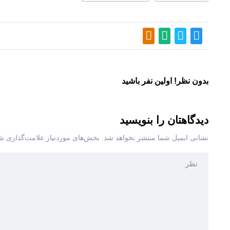
بدون نظر! اولین نفر باشید
دیدگاهتان را بنویسید
نشانی ایمیل شما منتشر نخواهد شد.
بخش‌های موردنیاز علامت‌گذاری شد