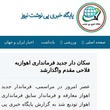
پایگاه خبری پی نوشت نیوز
صفحه اصلی
ورزشی
یادداشت
اخبار ایران و جهان
سکان دار جدید فرمانداری اهوازبه
فلاحی مقدم واگذارشد
عصر امروز در مراسمی، فرماندار جدید
اهواز معارفه و فرماندار سابق فرمانداری
اهواز تودیع شد به گزارش پایگاه خبری پی