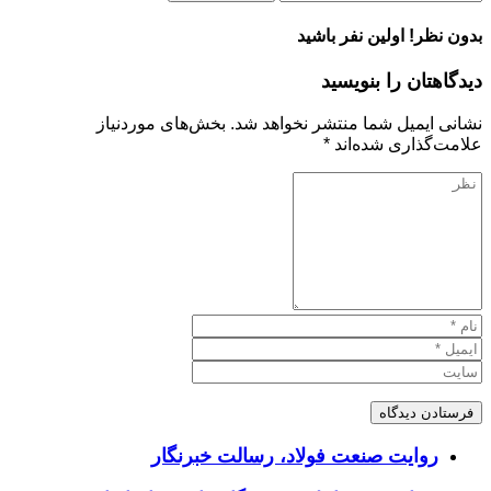
بدون نظر! اولین نفر باشید
دیدگاهتان را بنویسید
نشانی ایمیل شما منتشر نخواهد شد.
بخش‌های موردنیاز
علامت‌گذاری شده‌اند
*
روایت صنعت فولاد،‌ رسالت خبرنگار