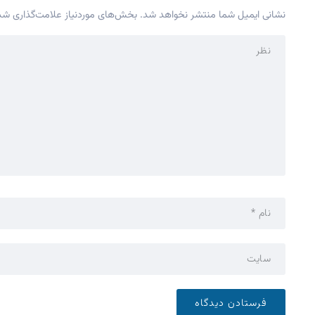
نشانی ایمیل شما منتشر نخواهد شد.
بخش‌های موردنیاز علامت‌گذاری شده