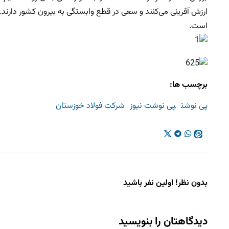
ارزش آفرینی می‌کنند و سعی در قطع وابستگی به بیرون کشور دارند.
است.
برچسب ها:
پی نوشت
پی نوشت نیوز
شرکت فولاد خوزستان
بدون نظر! اولین نفر باشید
دیدگاهتان را بنویسید