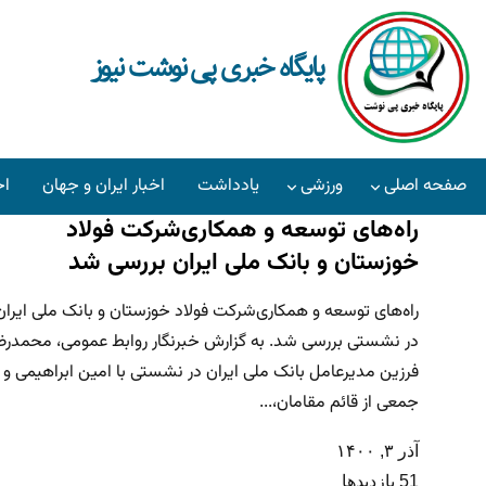
پایگاه خبری پی نوشت نیوز
صفحه اصلی
ورزشی
یادداشت
اخبار ایران و جهان
اخ
راه‌های توسعه و همکاری‌‌شرکت فولاد
خوزستان و بانک ملی ایران بررسی شد
راه‌های توسعه و همکاری‌‌شرکت فولاد خوزستان و بانک ملی ایران
در نشستی بررسی شد. به گزارش خبرنگار روابط عمومی، محمدرض
فرزین مدیرعامل بانک ملی ایران در نشستی با امین ابراهیمی و
جمعی از قائم مقامان،...
آذر ۳, ۱۴۰۰
51 بازدیدها