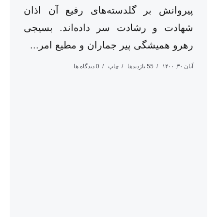
پیروانش بر گلدسته‌های رفیع آن اذان
شهادت و رشادت سر داده‌اند. بسیجی
رهرو همیشگی پیر جماران و مطیع امر...
آبان ۳۰, ۱۴۰۰
55 بازدیدها
چاپ
0 دیدگاه ها