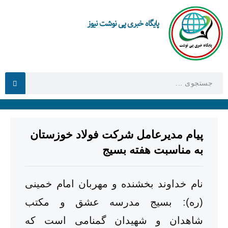
پایگاه خبری پی نوشت نیوز
پیام مدیرعامل شرکت فولاد خوزستان
به مناسبت هفته بسیج
نام خداوند بخشنده و مهربان امام خمینی
(ره): بسیج مدرسه عشق و مکتب
شاهدان و شهیدان گمنامی است که