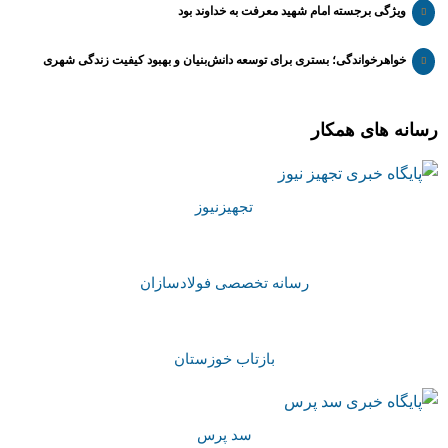
ویژگی برجسته امام شهید معرفت به خداوند بود
خواهرخواندگی؛ بستری برای توسعه دانش‌بنیان و بهبود کیفیت زندگی شهری
رسانه های همکار
تجهیزنیوز
رسانه تخصصی فولادسازان
بازتاب خوزستان
سد پرس