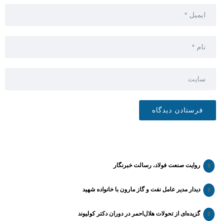
روایت صنعت فولاد،‌ رسالت خبرنگار
دیدار مدیر عامل نفت و گاز مارون با خانواده شهید
گزیده‌ای از تحولات هلال‌احمر در دوران دکتر کولیوند