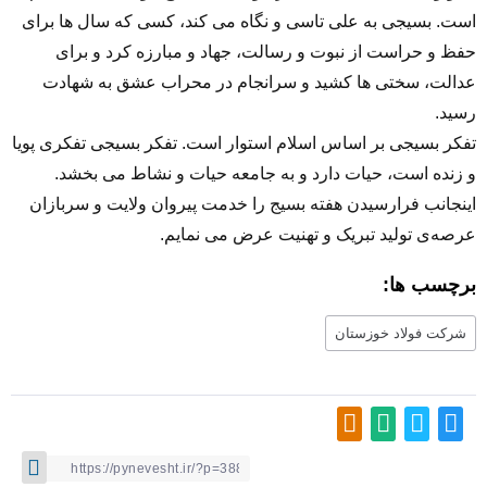
است. بسیجی به علی تاسی و نگاه می کند، کسی که سال ها برای
حفظ و حراست از نبوت و رسالت، جهاد و مبارزه کرد و برای
عدالت، سختی ها کشید و سرانجام در محراب عشق به شهادت
رسید.
تفکر بسیجی بر اساس اسلام استوار است. تفکر بسیجی تفکری پویا
و زنده است، حیات دارد و به جامعه حیات و نشاط می بخشد.
اینجانب فرارسیدن هفته بسیج را خدمت پیروان ولایت و سربازان
عرصه‌ی تولید تبریک و تهنیت عرض می‌ نمایم.
برچسب ها:
شرکت فولاد خوزستان