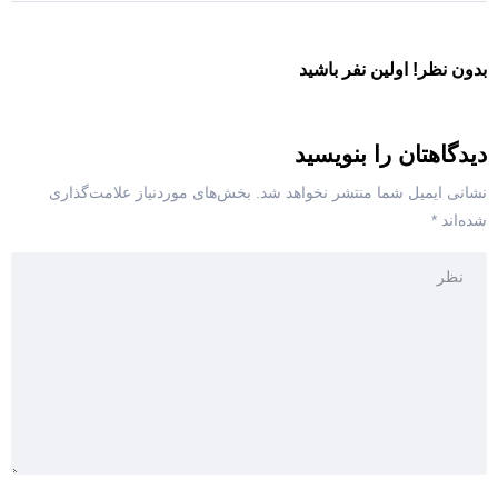
بدون نظر! اولین نفر باشید
دیدگاهتان را بنویسید
نشانی ایمیل شما منتشر نخواهد شد.
بخش‌های موردنیاز علامت‌گذاری
شده‌اند
*