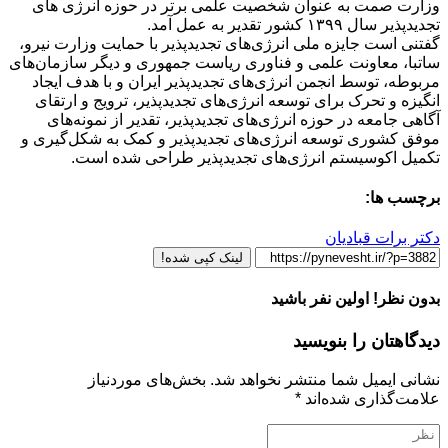
وزارت صمت به عنوان شخصیت علمی برتر در حوزه انرژی های
تجدیدپذیر سال ۱۳۹۹ کشور تقدیر به عمل آمد.
گفتنی است جایزه ملی انرژی‌های تجدیدپذیر با حمایت وزارت نیرو،
ساتبا، معاونت علمی و فناوری ریاست جمهوری و دیگر سازمان‌های
مربوطه، توسط انجمن انرژی‌های تجدیدپذیر ایران و با هدف ایجاد
انگیزه و تحرک برای توسعه انرژی‌های تجدیدپذیر، ترویج و ارتقای
آگاهی جامعه در حوزه انرژی‌های تجدیدپذیر، تقدیر از نمونه‌های
موفق کشوری توسعه انرژی‌های تجدیدپذیر و کمک به شکل‌گیری و
تکمیل اکوسیستم انرژی‌های تجدیدپذیر طراحی شده است.
برچسب ها:
دکتر برات قبادیان
لینک کپی شده!
بدون نظر! اولین نفر باشید
دیدگاهتان را بنویسید
نشانی ایمیل شما منتشر نخواهد شد.
بخش‌های موردنیاز
علامت‌گذاری شده‌اند
*