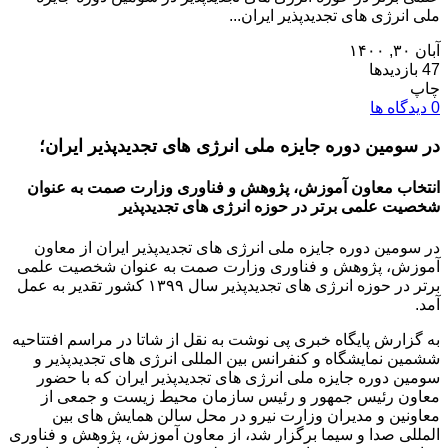
ملی انرژی های تجدیدپذیر ایران...
آبان ۳۰, ۱۴۰۰
47 بازدیدها
چاپ
0 دیدگاه ها
در سومین دوره جایزه ملی انرژی های تجدیدپذیر ایران؛
انتخاب معاون آموزش، پژوهش و فناوری وزارت صمت به عنوان
شخصیت علمی برتر در حوزه انرژی های تجدیدپذیر
در سومین دوره جایزه ملی انرژی های تجدیدپذیر ایران از معاون
آموزش، پژوهش و فناوری وزارت صمت به عنوان شخصیت علمی
برتر در حوزه انرژی های تجدیدپذیر سال ۱۳۹۹ کشور تقدیر به عمل
آمد.
به گزارش پایگاه خبری پی نوشت به نقل از شاتا در مراسم افتتاحیه
ششمین نمایشگاه و کنفرانس بین المللی انرژی های تجدیدپذیر و
سومین دوره جایزه ملی انرژی های تجدیدپذیر ایران که با حضور
معاون رئیس جمهور و رئیس سازمان محیط زیست و جمعی از
معاونین و مدیران وزارت نیرو در محل سالن همایش های بین
المللی صدا و سیما برگزار شد، از معاون آموزش، پژوهش و فناوری