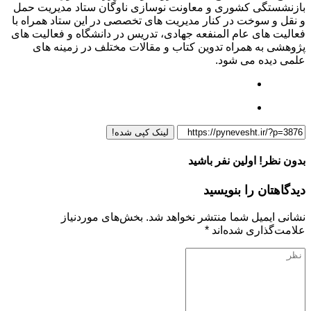
بازنشستگی کشوری و معاونت نوسازی ناوگان ستاد مدیریت حمل
و نقل و سوخت در کنار مدیریت های تخصصی در این ستاد همراه با
فعالیت های عام المنفعه جهادی، تدریس در دانشگاه و فعالیت های
پژوهشی به همراه تدوین کتاب و مقالات مختلف در زمینه های
علمی دیده می شود.
لینک کپی شده!
بدون نظر! اولین نفر باشید
دیدگاهتان را بنویسید
نشانی ایمیل شما منتشر نخواهد شد.
بخش‌های موردنیاز
علامت‌گذاری شده‌اند
*