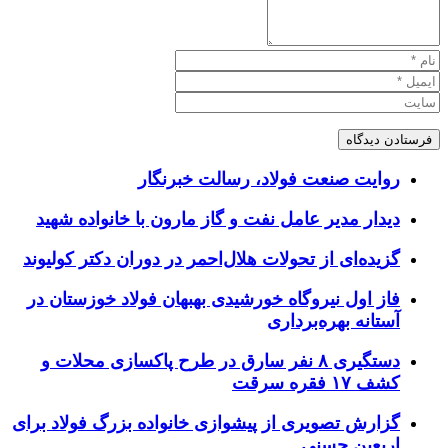
روایت صنعت فولاد،‌ رسالت خبرنگار
دیدار مدیر عامل نفت و گاز مارون با خانواده شهید
گزیده‌ای از تحولات هلال‌احمر در دوران دکتر کولیوند
فاز اول نیروگاه خورشیدی بهبهان فولاد خوزستان در
آستانه بهره‌برداری
دستگیری ۸ نفر سارق در طرح پاکسازی محلات و
کشف ۱۷ فقره سرقت
گزارش تصویری از پیشوازی خانواده بزرگ فولاد برای
اربعین حسنی