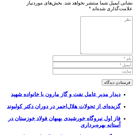
نشانی ایمیل شما منتشر نخواهد شد.
بخش‌های موردنیاز
علامت‌گذاری شده‌اند
*
دیدار مدیر عامل نفت و گاز مارون با خانواده شهید
گزیده‌ای از تحولات هلال‌احمر در دوران دکتر کولیوند
فاز اول نیروگاه خورشیدی بهبهان فولاد خوزستان در
آستانه بهره‌برداری