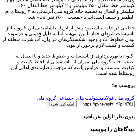
کیلومتر خط انتقال ۲۵۰ میلیمتر و ۲ کیلومتر خط انتقال ۱۶۰
میلیمتر و اتصال به تصفیه خانه گروه ملی آبرسانی به ۲ روستای ام
الطمیر و سیف السادات با جمعیت ۷۵۰۰ نفر انجام شد.
خطیبی در ادامه بیان نمود پیش از این آب آشامیدنی این ۲ روستا از
تاسیسات شهدای جهاد تامین می‌شد اما به دلیل قدیمی و فرسوده
بودن خطوط آب و وجود شکستگی‌های فراوان، آب شرب منطقه از
کیفیت و کمیت لازم برخوردار نبود.
اکنون با بهره‌برداری از تاسیسات و خطوط جدید و با اتصال به
تصفیه خانه گروه ملی میزان آب آشامیدنی از لحاظ کمیت و
کیفیت مناسب و افزایش یافته که موجب رضایتمندی اهالی این
روستاها شده است.
برچسب ها:
گروه ملی فولاد
مسئولیت های اجتماعی گروه ملی
لینک کپی شده!
بدون نظر! اولین نفر باشید
دیدگاهتان را بنویسید