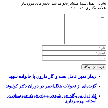
نشانی ایمیل شما منتشر نخواهد شد.
بخش‌های موردنیاز
علامت‌گذاری شده‌اند
*
دیدار مدیر عامل نفت و گاز مارون با خانواده شهید
گزیده‌ای از تحولات هلال‌احمر در دوران دکتر کولیوند
فاز اول نیروگاه خورشیدی بهبهان فولاد خوزستان در
آستانه بهره‌برداری