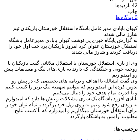
42 بازدیدها
چاپ
0 دیدگاه ها
کیوان بابادی مدیرعامل باشگاه استقلال خوزستان بازیکنان تیم
شارژ مالی شدند
به گزارش پایگاه خبری پی نوشت کیوان بابادی مدیرعامل باشگاه
استقلال خوزستان عنوان کرد امروز بازیکنان پرداخت اول خود را
دریافت کردند و شارژ مالی شدند
وی از بازی استقلال خوزستان با استقلال ملاثانی گفت بازیکنان با
روحیه خوبی و جنگندگی که دارند به بازی های لیگ و مسابقات پیش
رو امیدواریم
وی گفت انشالله با اهداف و برنامه های تخصصی که در پیش رو
تدوین کرده این امیدواریم که بتوانیم سهمیه لیگ برتر را کسب کنیم
و با قدرت تمام هدف خود را دنبال می‌کنیم
بابادی افزود باشگاه یک سری مشکلات و تنش ها دارد که امیدوارم
به زودی رفع شود و تیم به روی ریل خود برگردد و تمام توان خود را
برای استقلال خوزستان میگذاریم و امیدوارم که با کسب نتایج
مطلوب آرامش به باشگاه بازگردد
برچسب ها: