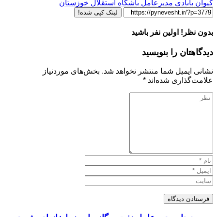
کیوان بابادی مدیرعامل باشگاه استقلال خوزستان
لینک کپی شده!
بدون نظر! اولین نفر باشید
دیدگاهتان را بنویسید
نشانی ایمیل شما منتشر نخواهد شد.
بخش‌های موردنیاز
علامت‌گذاری شده‌اند
*