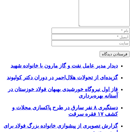
دیدار مدیر عامل نفت و گاز مارون با خانواده شهید
گزیده‌ای از تحولات هلال‌احمر در دوران دکتر کولیوند
فاز اول نیروگاه خورشیدی بهبهان فولاد خوزستان در
آستانه بهره‌برداری
دستگیری ۸ نفر سارق در طرح پاکسازی محلات و
کشف ۱۷ فقره سرقت
گزارش تصویری از پیشوازی خانواده بزرگ فولاد برای