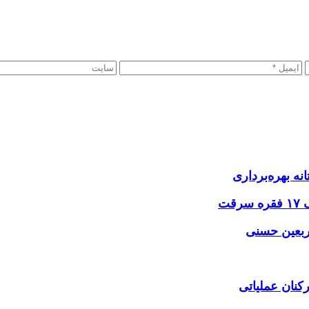
نه بهره‌برداری
اربعین حسنی
کنان عملیاتی