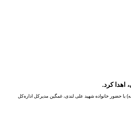
اهدا کرد.
) با حضور خانواده شهید علی لندی، غمگین مدیرکل اداره‌کل