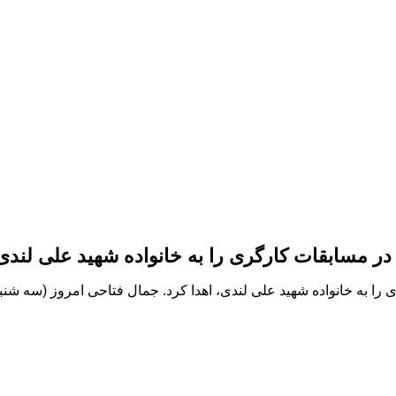
 مسابقات کارگری را به خانواده شهید علی لندی، 
 به خانواده شهید علی لندی، اهدا کرد. جمال فتاحی امروز (سه شنبه