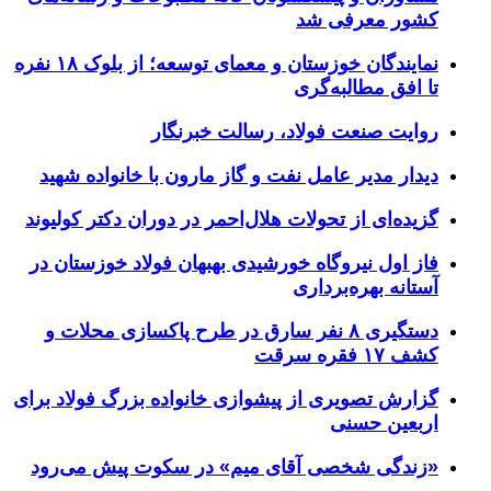
کشور معرفی شد
نمایندگان خوزستان و معمای توسعه؛ از بلوک ۱۸ نفره
تا افق مطالبه‌گری
روایت صنعت فولاد،‌ رسالت خبرنگار
دیدار مدیر عامل نفت و گاز مارون با خانواده شهید
گزیده‌ای از تحولات هلال‌احمر در دوران دکتر کولیوند
فاز اول نیروگاه خورشیدی بهبهان فولاد خوزستان در
آستانه بهره‌برداری
دستگیری ۸ نفر سارق در طرح پاکسازی محلات و
کشف ۱۷ فقره سرقت
گزارش تصویری از پیشوازی خانواده بزرگ فولاد برای
اربعین حسنی
«زندگی شخصی آقای میم» در سکوت پیش می‌رود