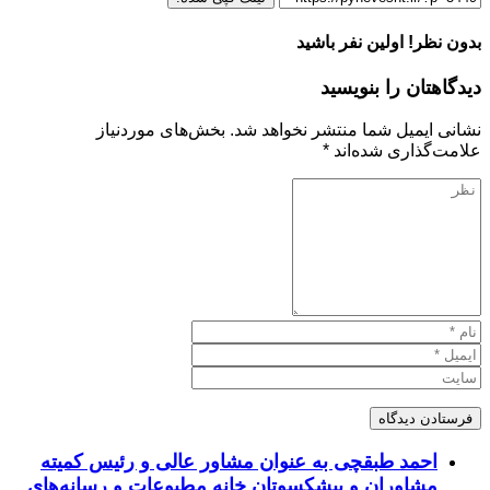
بدون نظر! اولین نفر باشید
دیدگاهتان را بنویسید
نشانی ایمیل شما منتشر نخواهد شد.
بخش‌های موردنیاز
علامت‌گذاری شده‌اند
*
احمد طبقچی به عنوان مشاور عالی و رئیس کمیته
مشاوران و پیشکسوتان خانه مطبوعات و رسانه‌های