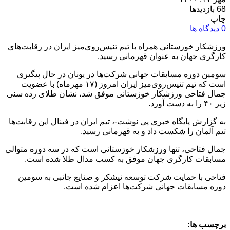
68 بازدیدها
چاپ
0 دیدگاه ها
ورزشکار خوزستانی همراه با تیم تنیس‌روی‌میز ایران در رقابت‌های
کارگری جهان به عنوان قهرمانی رسید.
سومین دوره مسابقات جهانی شرکت‌ها در یونان در حال پیگیری
است که تیم تنیس‌روی‌میز ایران امروز (۱۷ مهرماه) با عضویت
جمال فتاحی ورزشکار خوزستانی موفق شد، نشان طلای رده سنی
زیر ۴۰ را به دست آورد.
به گزارش پایگاه خبری پی نوشت-، تیم ایران در فینال این رقابت‌ها
تیم آلمان را شکست داد و به قهرمانی رسید.
جمال فتاحی، تنها ورزشکار خوزستانی است که در سه دوره متوالی
مسابقات کارگری جهان موفق به کسب مدال طلا شده است.
فتاحی با حمایت شرکت توسعه نیشکر و صنایع جانبی به سومین
دوره مسابقات جهانی شرکت‌ها اعزام شده است.
برچسب ها: