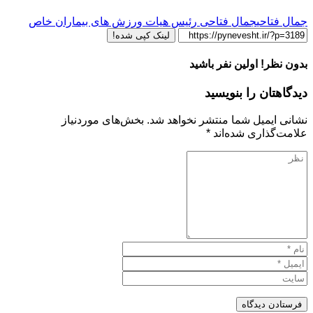
جمال فتاحی
جمال فتاحی رئیس هیات ورزش های بیماران خاص
لینک کپی شده!
بدون نظر! اولین نفر باشید
دیدگاهتان را بنویسید
نشانی ایمیل شما منتشر نخواهد شد.
بخش‌های موردنیاز
علامت‌گذاری شده‌اند
*