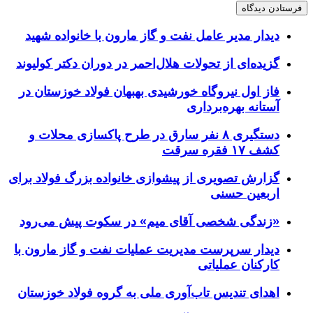
دیدار مدیر عامل نفت و گاز مارون با خانواده شهید
گزیده‌ای از تحولات هلال‌احمر در دوران دکتر کولیوند
فاز اول نیروگاه خورشیدی بهبهان فولاد خوزستان در
آستانه بهره‌برداری
دستگیری ۸ نفر سارق در طرح پاکسازی محلات و
کشف ۱۷ فقره سرقت
گزارش تصویری از پیشوازی خانواده بزرگ فولاد برای
اربعین حسنی
«زندگی شخصی آقای میم» در سکوت پیش می‌رود
دیدار سرپرست مدیریت عملیات نفت و گاز مارون با
کارکنان عملیاتی
اهدای تندیس تاب‌آوری ملی به گروه فولاد خوزستان