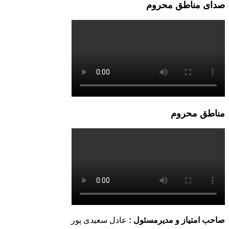
صدای مناطق محروم
مناطق محروم
صاحب امتیاز و مدیرمسئول :
عادل سعیدی پور