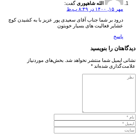
الله شاهپوری
گفت:
مهر ۱۵, ۱۴۰۰ در ۸:۴۹ ب٫ظ
درود بر شما جناب آقای سعیدی پور عزیز با به کشیدن کوچ
عشایر فعالیت های بسیار خوبتون
پاسخ
دیدگاهتان را بنویسید
نشانی ایمیل شما منتشر نخواهد شد.
بخش‌های موردنیاز
علامت‌گذاری شده‌اند
*