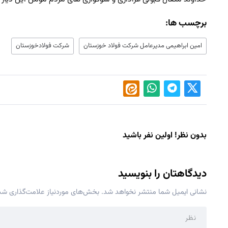
برچسب ها:
امین ابراهیمی مدیرعامل شرکت فولاد خوزستان
شرکت فولادخوزستان
بدون نظر! اولین نفر باشید
دیدگاهتان را بنویسید
نشانی ایمیل شما منتشر نخواهد شد.
بخش‌های موردنیاز علامت‌گذاری شده