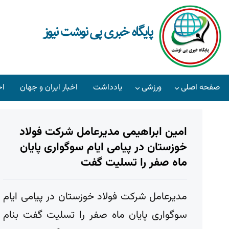
پایگاه خبری پی نوشت نیوز
صفحه اصلی
ورزشی
یادداشت
اخبار ایران و جهان
اخ
امین ابراهیمی مدیرعامل شرکت فولاد
خوزستان در پیامی ایام سوگواری پایان
ماه صفر را تسلیت گفت
مدیرعامل شرکت فولاد خوزستان در پیامی ایام
سوگواری پایان ماه صفر را تسلیت گفت بنام