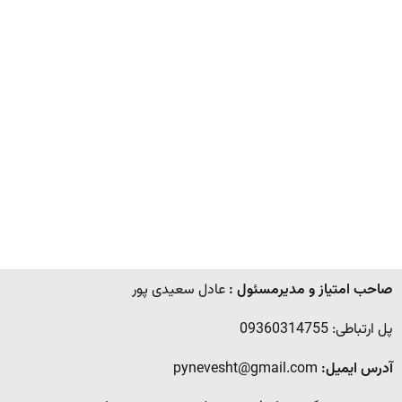
صاحب امتیاز و مدیرمسئول :
عادل سعیدی پور
پل ارتباطی: 09360314755
آدرس ایمیل:
pynevesht@gmail.com