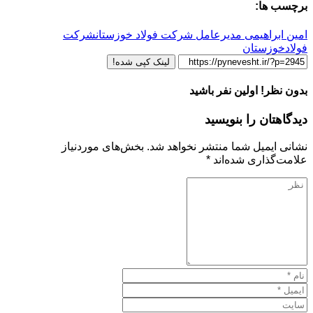
برچسب ها:
امین ابراهیمی مدیرعامل شرکت فولاد خوزستان
شرکت
فولادخوزستان
لینک کپی شده!
بدون نظر! اولین نفر باشید
دیدگاهتان را بنویسید
نشانی ایمیل شما منتشر نخواهد شد.
بخش‌های موردنیاز
علامت‌گذاری شده‌اند
*